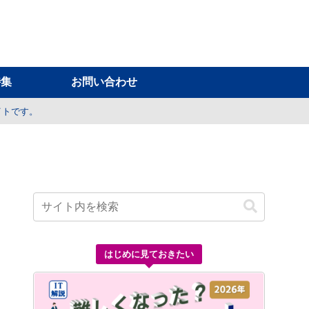
特集
お問い合わせ
イトです。
はじめに見ておきたい