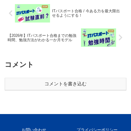
ITパスポート合格 / 今ある力を最大限出
せるようにする！
【2026年】ITパスポート合格までの勉強
時間、勉強方法がわかる一か月モデル
コメント
コメントを書き込む
お問い合わせ
プライバシーポリシー