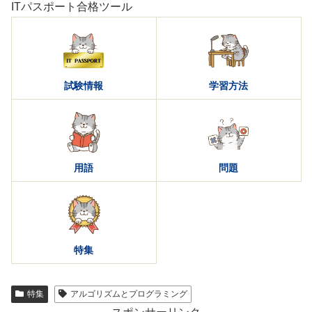
ITパスポート合格ツール
試験情報
学習方法
用語
問題
特集
特集
アルゴリズムとプログラミング