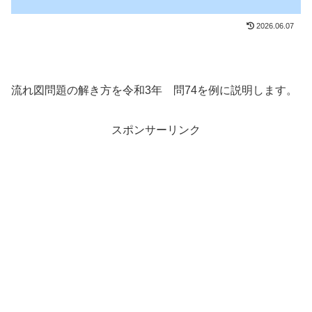
2026.06.07
流れ図問題の解き方を令和3年 問74を例に説明します。
スポンサーリンク