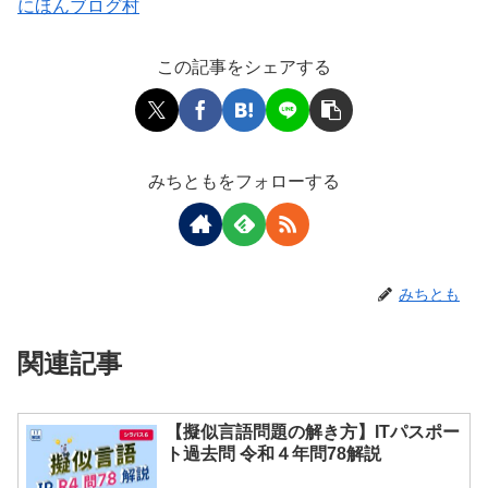
にほんブログ村
この記事をシェアする
みちともをフォローする
みちとも
関連記事
【擬似言語問題の解き方】ITパスポー
ト過去問 令和４年問78解説