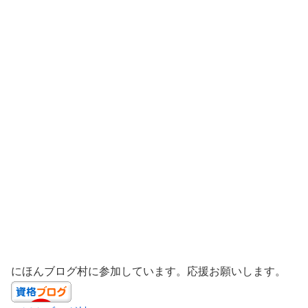
にほんブログ村に参加しています。応援お願いします。