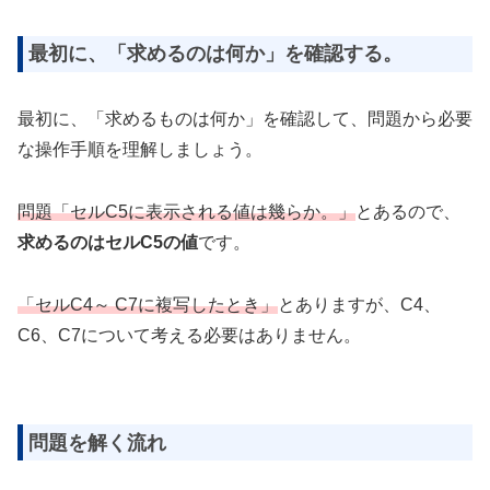
最初に、「求めるのは何か」を確認する。
最初に、「求めるものは何か」を確認して、問題から必要
な操作手順を理解しましょう。
問題「セルC5に表示される値は幾らか。」
とあるので、
求めるのはセルC5の値
です。
「セルC4～ C7に複写したとき」
とありますが、C4、
C6、C7について考える必要はありません。
問題を解く流れ