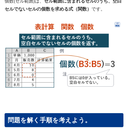
個数(セル範囲)は、
セル範囲に含まれるセルのうち、空白
セルでないセルの個数を求める式（関数）
です。
問題を解く手順を考えよう。