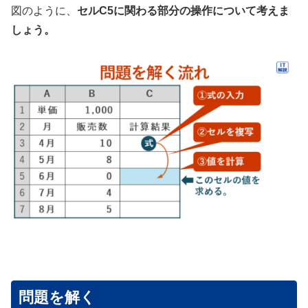
図のように、
セルC5に関わる部分の操作について考えま
しょう。
問題を解く