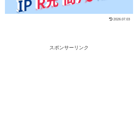
2026.07.03
スポンサーリンク