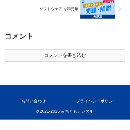
ソフトウェア-令和元年
コメント
コメントを書き込む
お問い合わせ
プライバシーポリシー
© 2021-2026 みちともデジタル.