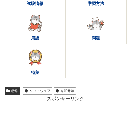
試験情報
学習方法
用語
問題
特集
特集
ソフトウェア
令和元年
スポンサーリンク