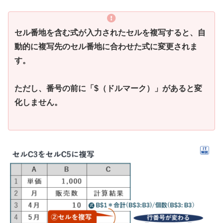
セル番地を含む式が入力されたセルを複写すると、自
動的に複写先のセル番地に合わせた式に変更されま
す。
ただし、番号の前に「$（ドルマーク）」があると変
化しません。