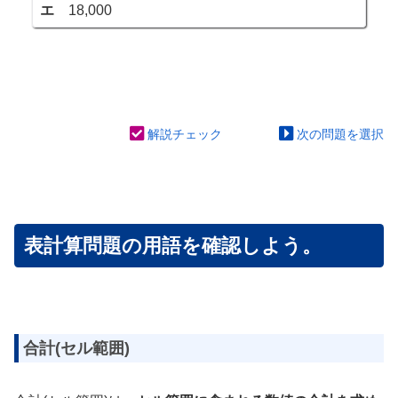
エ
18,000
解説チェック
次の問題を選択
表計算問題の用語を確認しよう。
合計(セル範囲)