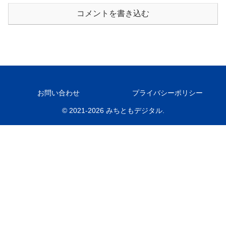
コメントを書き込む
お問い合わせ
プライバシーポリシー
© 2021-2026 みちともデジタル.