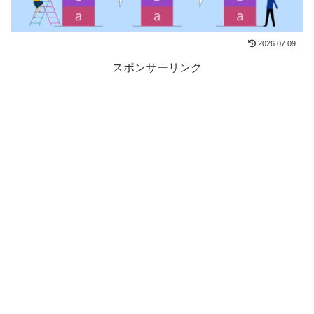
2026.07.09
スポンサーリンク