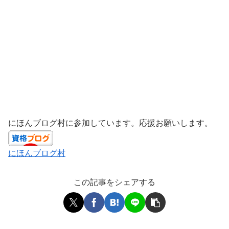
にほんブログ村に参加しています。応援お願いします。
にほんブログ村
この記事をシェアする