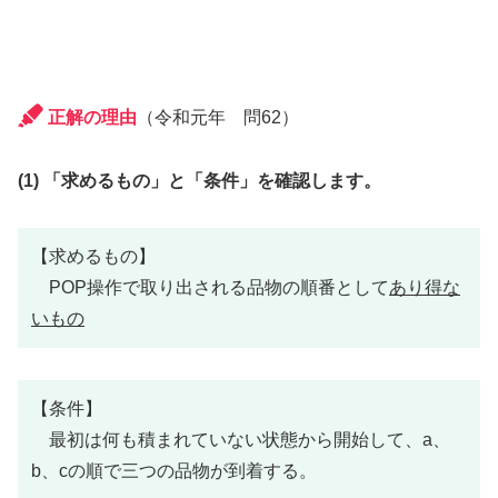
正解の理由
（令和元年 問62）
(1) 「求めるもの」と「条件」を確認します。
【求めるもの】
POP操作で取り出される品物の順番として
あり得な
いもの
【条件】
最初は何も積まれていない状態から開始して、a、
b、cの順で三つの品物が到着する。