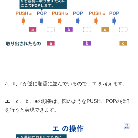
a、b、cが逆に順番に並んでいるので、エ を考えます。
エ
ｃ、ｂ、aの順番は、図のようなPUSH、POPの操作
を行うと実現できます。