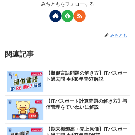
みちともをフォローする
みちとも
関連記事
【擬似言語問題の解き方】ITパスポー
ト過去問 令和8年問67解説
【ITパスポート計算問題の解き方】与
信管理をていねいに解説
【期末棚卸高・売上原価】ITパスポー