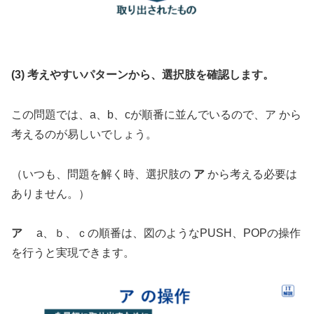
(3) 考えやすいパターンから、選択肢を確認します。
この問題では、a、b、cが順番に並んでいるので、ア から
考えるのが易しいでしょう。
（いつも、問題を解く時、選択肢の
ア
から考える必要は
ありません。）
ア
a、ｂ、ｃの順番は、図のようなPUSH、POPの操作
を行うと実現できます。