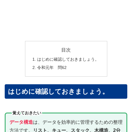
目次
はじめに確認しておきましょう。
令和元年 問62
はじめに確認しておきましょう。
覚えておきたい
データ構造
は、データを効率的に管理するための整理
方法です。
リスト、キュー、スタック、木構造、2分