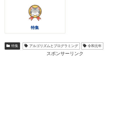
特集
特集
アルゴリズムとプログラミング
令和元年
スポンサーリンク