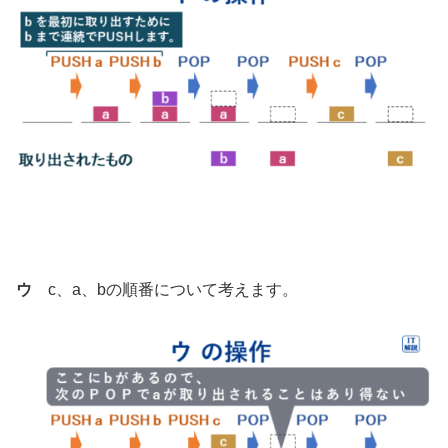
ウ
c、a、bの順番について考えます。