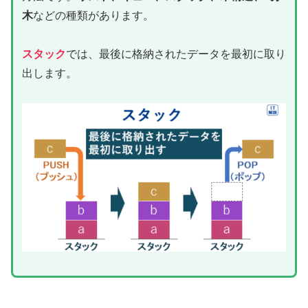
木
などの種類があります。
スタック
では、最後に格納されたデータを最初に取り
出します。