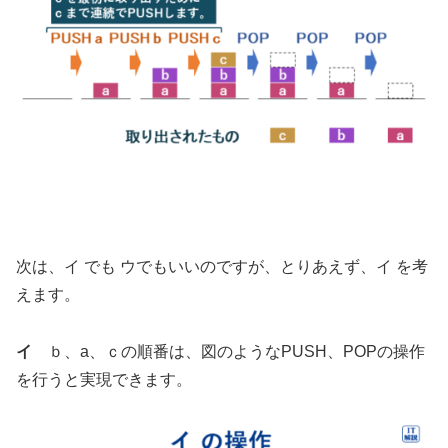
次は、イ でも ウでもいいのですが、とりあえず、イ を考
えます。
イ
ｂ、a、ｃの順番は、図のようなPUSH、POPの操作
を行うと実現できます。