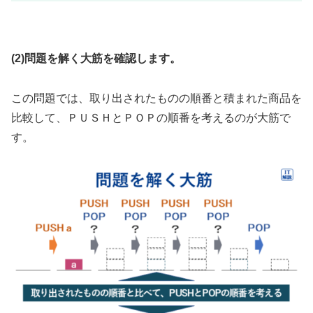
(2)問題を解く大筋を確認します。
この問題では、取り出されたものの順番と積まれた商品を
比較して、ＰＵＳＨとＰＯＰの順番を考えるのが大筋で
す。