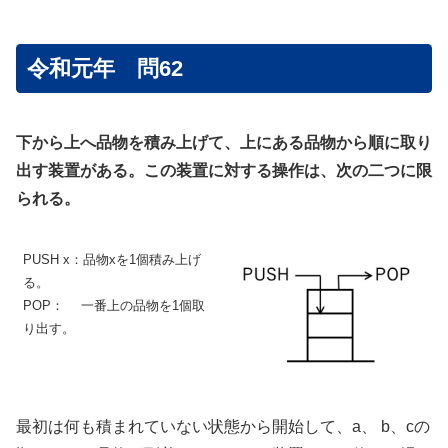
令和元年 問62
下から上へ品物を積み上げて、上にある品物から順に取り
出す装置がある。この装置に対する操作は、次の二つに限
られる。
PUSH x：品物xを1個積み上げ
る。
POP： 一番上の品物を1個取
り出す。
最初は何も積まれていない状態から開始して、a、 b、cの