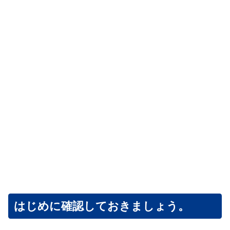
はじめに確認しておきましょう。