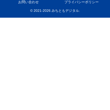
お問い合わせ
プライバシーポリシー
© 2021-2026 みちともデジタル.