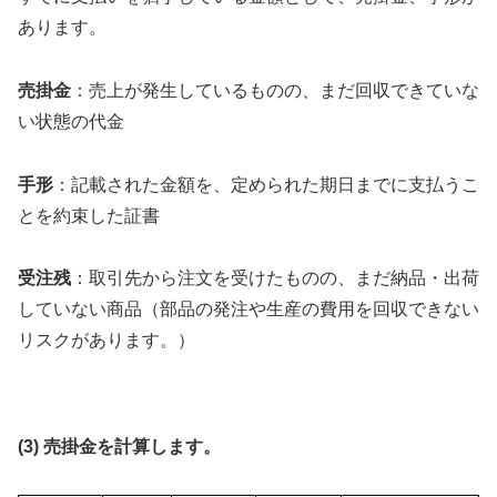
あります。
売掛金
：売上が発生しているものの、まだ回収できていな
い状態の代金
手形
：記載された金額を、定められた期日までに支払うこ
とを約束した証書
受注残
：取引先から注文を受けたものの、まだ納品・出荷
していない商品（部品の発注や生産の費用を回収できない
リスクがあります。）
(3) 売掛金を計算します。