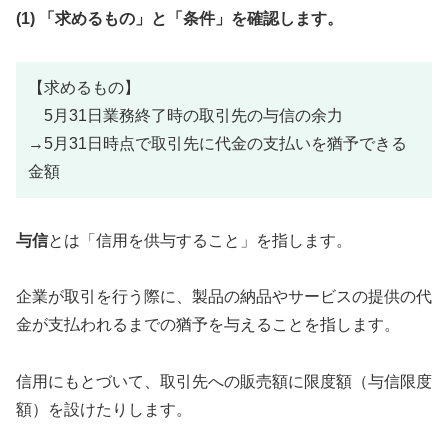
(1) 「求めるもの」と「条件」を確認します。
【求めるもの】
5月31日業務終了時の取引先の与信の余力
→5月31日時点で取引先に代金の支払いを猶予できる
金額
与信
とは「信用を供与すること」を指します。
企業が取引を行う際に、製品の納品やサービスの提供の代
金が支払われるまでの猶予を与えることを指します。
信用にもとづいて、取引先への販売額に限度額（与信限度
額）を設けたりします。