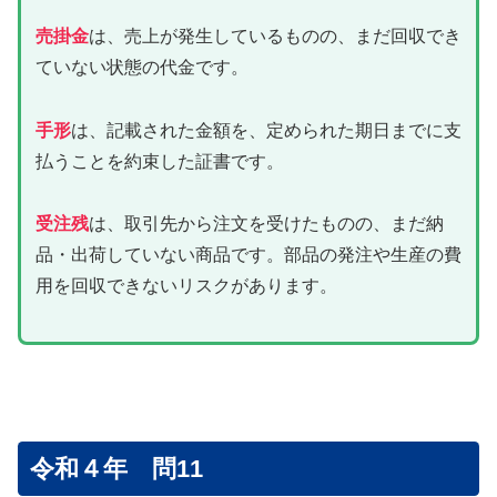
売掛金
は、売上が発生しているものの、まだ回収でき
ていない状態の代金です。
手形
は、記載された金額を、定められた期日までに支
払うことを約束した証書です。
受注残
は、取引先から注文を受けたものの、まだ納
品・出荷していない商品です。部品の発注や生産の費
用を回収できないリスクがあります。
令和４年 問11