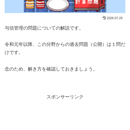
2026.07.29
与信管理の問題についての解説です。
令和元年以降、この分野からの過去問題（公開）は１問だ
けです。
念のため、解き方を確認しておきましょう。
スポンサーリンク