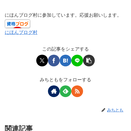
にほんブログ村に参加しています。応援お願いします。
にほんブログ村
この記事をシェアする
みちともをフォローする
みちとも
関連記事