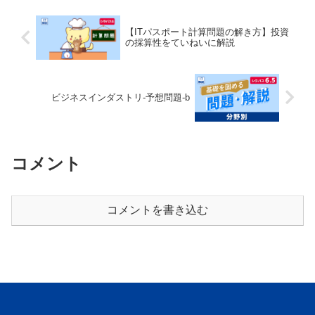
【ITパスポート計算問題の解き方】投資
の採算性をていねいに解説
ビジネスインダストリ-予想問題-b
コメント
コメントを書き込む