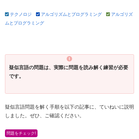
テクノロジ
アルゴリズムとプログラミング
アルゴリズ
ムとプログラミング
疑似言語の問題は、実際に問題を読み解く練習が必要
です。
疑似言語問題を解く手順を以下の記事に、ていねいに説明
しました。ぜひ、ご確認ください。
問題をチェック!