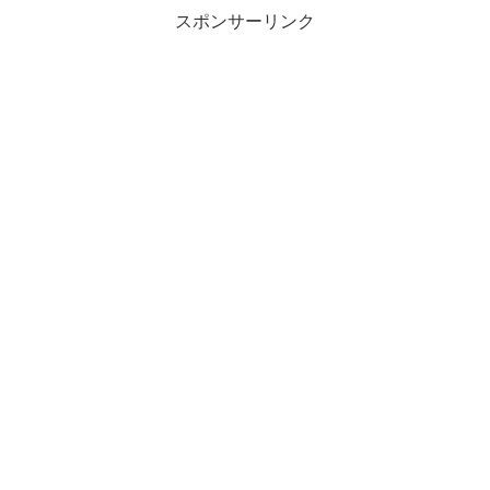
スポンサーリンク