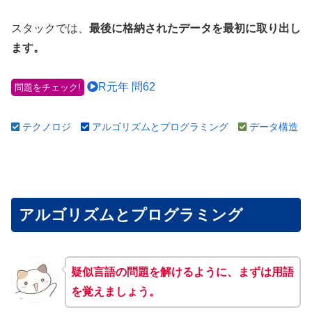
スタックでは、
最後に格納されたデータを最初に取り出し
ます。
R元年 問62
問題をチェック!
テクノロジ
アルゴリズムとプログラミング
データ構造
アルゴリズムとプログラミング
疑似言語の問題を解けるように、まずは用語
を覚えましょう。