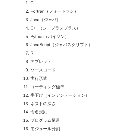
C
Fortran（フォートラン）
Java（ジャバ）
C++（シープラスプラス）
Python（パイソン）
JavaScript（ジャバスクリプト）
R
アプレット
ソースコード
実行形式
コーディング標準
字下げ（インデンテーション）
ネストの深さ
命名規則
プログラム構造
モジュール分割