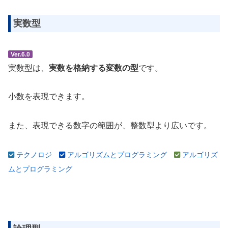
実数型
Ver.6.0
実数型は、
実数を格納する変数の型
です。
小数を表現できます。
また、表現できる数字の範囲が、整数型より広いです。
テクノロジ
アルゴリズムとプログラミング
アルゴリズ
ムとプログラミング