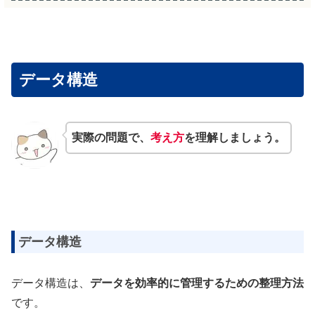
データ構造
実際の問題で、
考え方
を理解しましょう。
データ構造
データ構造は、
データを効率的に管理するための整理方法
です。