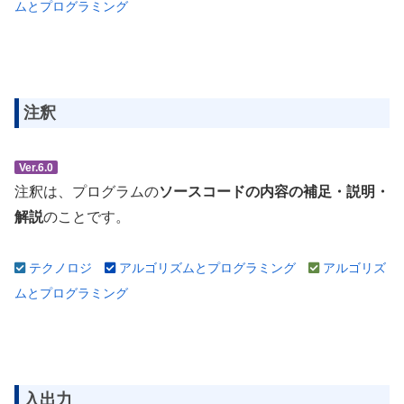
ムとプログラミング
注釈
Ver.6.0
注釈は、プログラムの
ソースコードの内容の補足・説明・
解説
のことです。
テクノロジ
アルゴリズムとプログラミング
アルゴリズ
ムとプログラミング
入出力