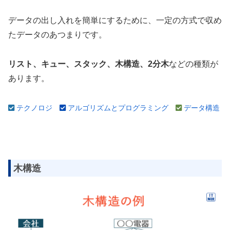
データの出し入れを簡単にするために、一定の方式で収め
たデータのあつまりです。
リスト、キュー、スタック、木構造、2分木
などの種類が
あります。
テクノロジ
アルゴリズムとプログラミング
データ構造
木構造