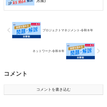
方法）
プロジェクトマネジメント-令和８年
ネットワーク-令和８年
コメント
コメントを書き込む