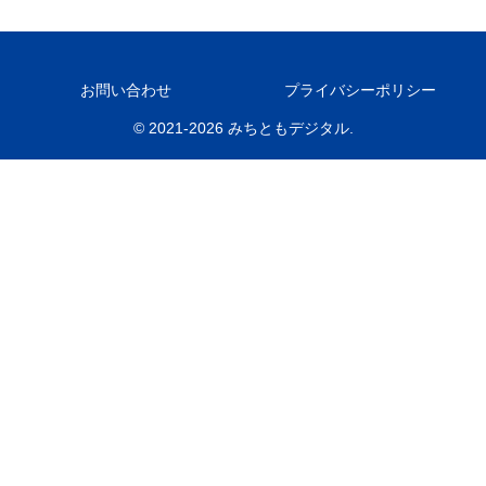
お問い合わせ
プライバシーポリシー
© 2021-2026 みちともデジタル.