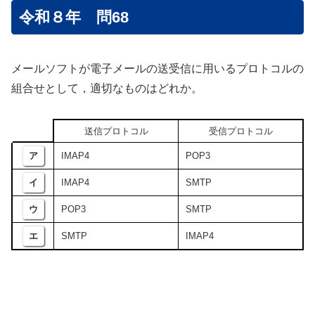
令和８年 問68
メールソフトが電子メールの送受信に用いるプロトコルの
組合せとして，適切なものはどれか。
送信プロトコル
受信プロトコル
ア
IMAP4
POP3
イ
IMAP4
SMTP
ウ
POP3
SMTP
エ
SMTP
IMAP4