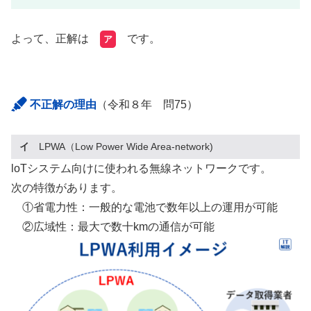
よって、正解は
です。
ア
不正解の理由
（令和８年 問75）
イ
LPWA（Low Power Wide Area-network)
loTシステム向けに使われる無線ネットワークです。
次の特徴があります。
①省電力性：一般的な電池で数年以上の運用が可能
②広域性：最大で数十kmの通信が可能