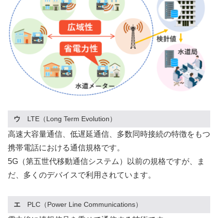
ウ
LTE（Long Term Evolution）
高速大容量通信、低遅延通信、多数同時接続の特徴をもつ
携帯電話における通信規格です。
5G（第五世代移動通信システム）以前の規格ですが、ま
だ、多くのデバイスで利用されています。
エ
PLC（Power Line Communications）