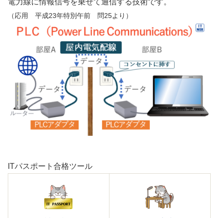
電力線に情報信号を乗せて通信する技術です。
（応用 平成23年特別午前 問25より）
ITパスポート合格ツール