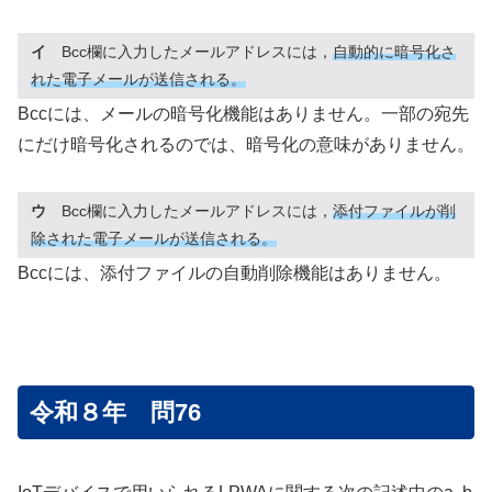
イ
Bcc欄に入力したメールアドレスには，
自動的に暗号化さ
れた電子メールが送信される。
Bccには、メールの暗号化機能はありません。一部の宛先
にだけ暗号化されるのでは、暗号化の意味がありません。
ウ
Bcc欄に入力したメールアドレスには，
添付ファイルが削
除された電子メールが送信される。
Bccには、添付ファイルの自動削除機能はありません。
令和８年 問76