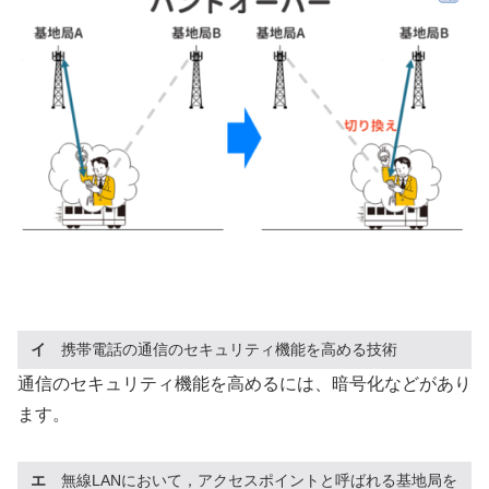
イ
携帯電話の通信のセキュリティ機能を高める技術
通信のセキュリティ機能を高めるには、暗号化などがあり
ます。
エ
無線LANにおいて，アクセスポイントと呼ばれる基地局を