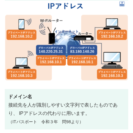
ドメイン名
接続先を人が識別しやすい文字列で表したものであ
り、 IPアドレスの代わりに用います。
（ITパスポート 令和３年 問98より）