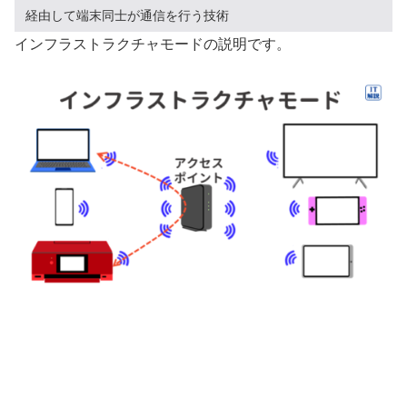
経由して端末同士が通信を行う技術
インフラストラクチャモードの説明です。