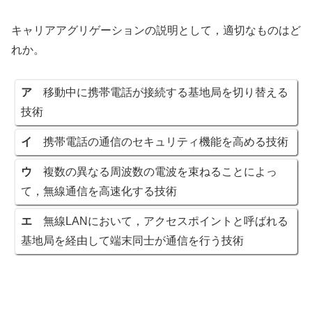
キャリアアグリゲーションの説明として，適切なものはど
れか。
ア
移動中に携帯電話が接続する基地局を切り替える
技術
イ
携帯電話の通信のセキュリティ機能を高める技術
ウ
複数の異なる周波数の電波を束ねることによっ
て，無線通信を高速化する技術
エ
無線LANにおいて，アクセスポイントと呼ばれる
基地局を経由して端末同士が通信を行う技術