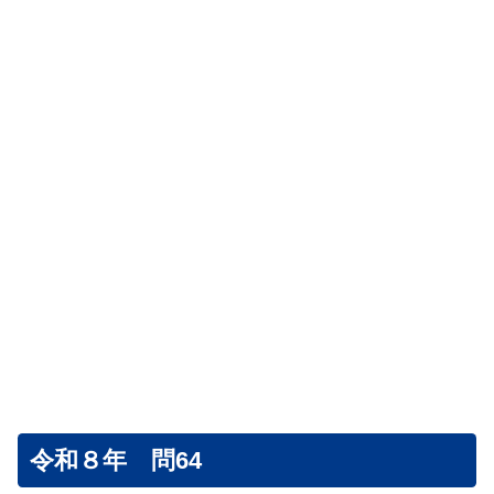
令和８年 問64