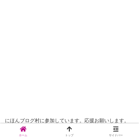
にほんブログ村に参加しています。応援お願いします。
ホーム
トップ
サイドバー
にほんブログ村