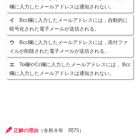
欄に入力したメールアドレスは通知されない。
イ
Bcc欄に入力したメールアドレスには，自動的に
暗号化された電子メールが送信される。
ウ
Bcc欄に入力したメールアドレスには，添付ファ
イルが削除された電子メールが送信される。
エ
To欄やCc欄に入力したメールアドレスには， Bcc
欄に入力したメールアドレスは通知されない。
正解の理由
（令和８年 問75）