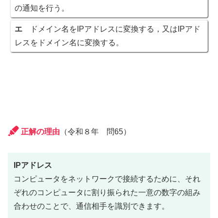
の通知を行う。
エ
ドメイン名をIPアドレスに変換する，又はIPアド
レスをドメイン名に変換する。
正解の理由
（令和８年 問65）
IPアドレス
コンピュータをネットワークで接続するために、それ
ぞれのコンピュータに割り振られた一意の数字の組み
合わせのことで、通信相手を識別できます。