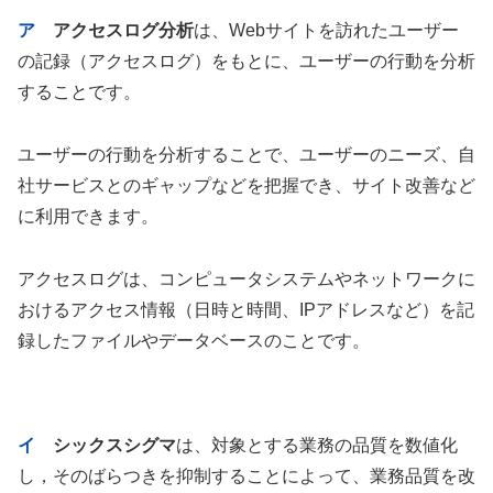
ア
アクセスログ分析
は、Webサイトを訪れたユーザー
の記録（アクセスログ）をもとに、ユーザーの行動を分析
することです。
ユーザーの行動を分析することで、ユーザーのニーズ、自
社サービスとのギャップなどを把握でき、サイト改善など
に利用できます。
アクセスログは、コンピュータシステムやネットワークに
おけるアクセス情報（日時と時間、IPアドレスなど）を記
録したファイルやデータベースのことです。
イ
シックスシグマ
は、対象とする業務の品質を数値化
し，そのばらつきを抑制することによって、業務品質を改