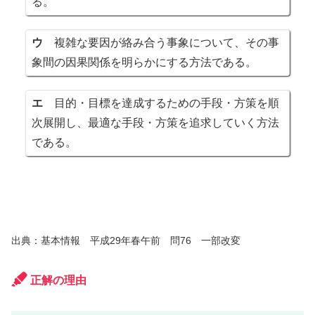
る。
ウ
複雑な要因が絡み合う事象について、その事
象間の因果関係を明らかにする方法である。
エ
目的・目標を達成するための手段・方策を順
次展開し、最適な手段・方策を追求していく方法
である。
出典：基本情報 平成29年春午前 問76 一部改変
正解の理由