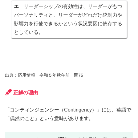
エ
リーダーシップの有効性は、リーダーがもつ
パーソナリティと、リーダーがどれだけ統制力や
影響力を行使できるかという状況要因に依存する
としている。
出典：応用情報 令和５年秋午前 問75
正解の理由
「コンティンジェンシー（Contingency）」には、英語で
「偶然のこと」という意味があります。