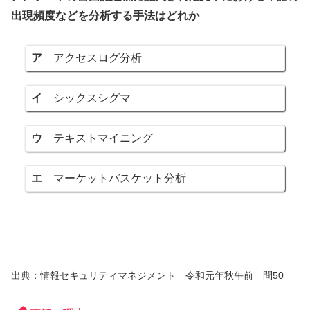
出現頻度などを分析する手法はどれか
ア
アクセスログ分析
イ
シックスシグマ
ウ
テキストマイニング
エ
マーケットバスケット分析
出典：情報セキュリティマネジメント 令和元年秋午前 問50