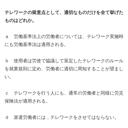
テレワークの留意点として、適切なものだけを全て挙げた
ものはどれか。
ａ 労働基準法上の労働者については、テレワーク実施時
にも労働基準法は適用される。
ｂ 使用者は労使で協議して策定したテレワークのルール
を就業規則に定め、労働者に適切に周知することが望まし
い。
ｃ テレワークを行う人にも、通常の労働者と同様に労災
保険法が適用される。
ｄ 派遣労働者には，テレワークをさせてはならない。