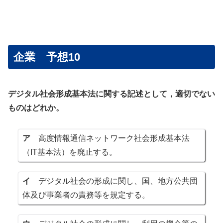
企業 予想10
デジタル社会形成基本法に関する記述として，適切でない
ものはどれか。
ア
高度情報通信ネットワーク社会形成基本法
（IT基本法）を廃止する。
イ
デジタル社会の形成に関し、国、地方公共団
体及び事業者の責務等を規定する。