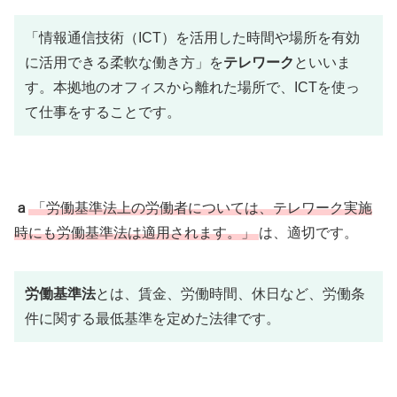
「情報通信技術（ICT）を活用した時間や場所を有効
に活用できる柔軟な働き方」を
テレワーク
といいま
す。本拠地のオフィスから離れた場所で、ICTを使っ
て仕事をすることです。
ａ
「労働基準法上の労働者については、テレワーク実施
時にも労働基準法は適用されます。」
は、適切です。
労働基準法
とは、賃金、労働時間、休日など、労働条
件に関する最低基準を定めた法律です。