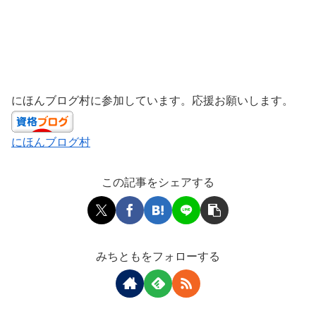
にほんブログ村に参加しています。応援お願いします。
にほんブログ村
この記事をシェアする
みちともをフォローする