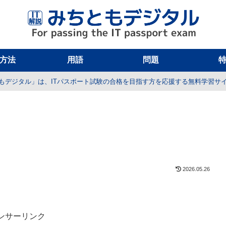
方法
用語
問題
もデジタル」は、ITパスポート試験の合格を目指す方を応援する無料学習サ
2026.05.26
ンサーリンク