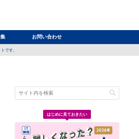
特集
お問い合わせ
イトです。
はじめに見ておきたい