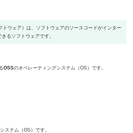
プンソースソフトウェア）は、ソフトウェアのソースコードがインター
できるソフトウェアです。
る
OSS
のオペレーティングシステム（OS）です。
グシステム（OS）です。