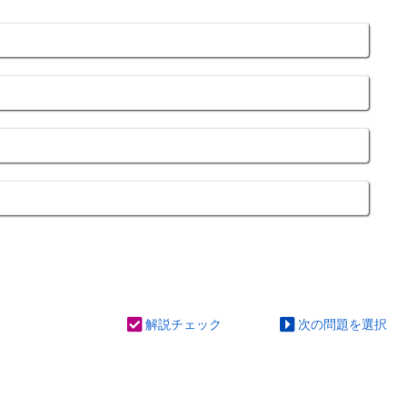
解説チェック
次の問題を選択