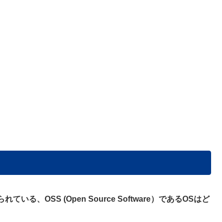
OSS (Open Source Software）であるOSはど