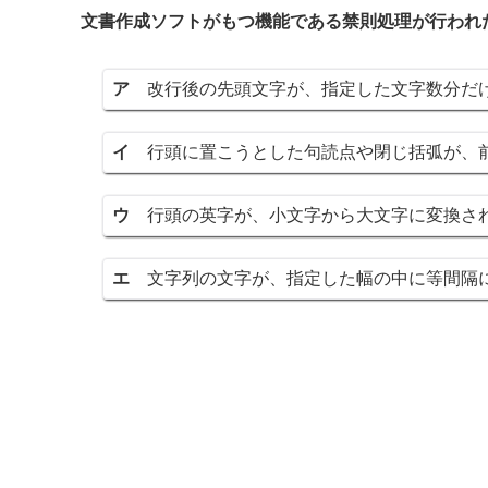
文書作成ソフトがもつ機能である禁則処理が行われ
ア
改行後の先頭文字が、指定した文字数分だ
イ
行頭に置こうとした句読点や閉じ括弧が、
ウ
行頭の英字が、小文字から大文字に変換さ
エ
文字列の文字が、指定した幅の中に等間隔