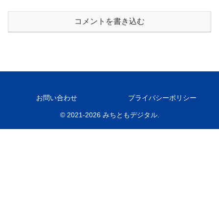
コメントを書き込む
お問い合わせ
プライバシーポリシー
© 2021-2026 みちともデジタル.