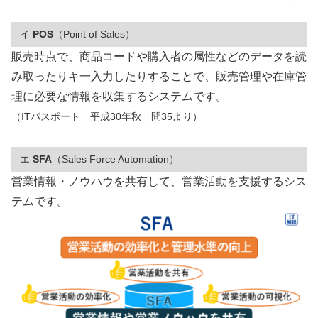
イ
POS
（Point of Sales）
販売時点で、商品コードや購入者の属性などのデータを読
み取ったりキ一入力したりすることで、販売管理や在庫管
理に必要な情報を収集するシステムです。
（ITパスポート 平成30年秋 問35より）
エ
SFA
（Sales Force Automation）
営業情報・ノウハウを共有して、営業活動を支援するシス
テムです。