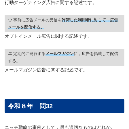
行動ターゲティング広告に関する記述です。
ウ
事前に広告メールの受信を
許諾した利用者に対して，広告
メールを配信する。
オプトインメール広告に関する記述です。
エ
定期的に発行する
メールマガジン
に，広告を掲載して配信
する。
メールマガジン広告に関する記述です。
令和８年 問32
ニッチ戦略の事例として，最も適切なものはどれか。