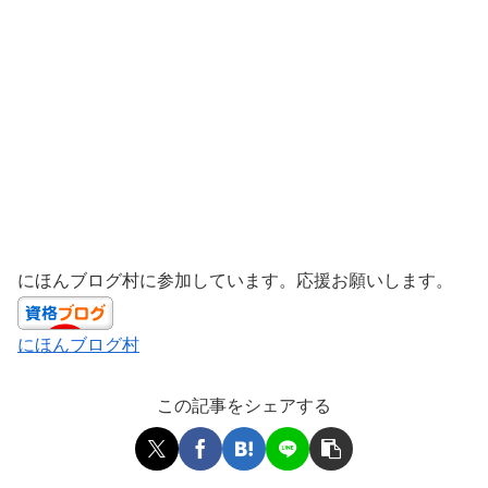
にほんブログ村に参加しています。応援お願いします。
にほんブログ村
この記事をシェアする