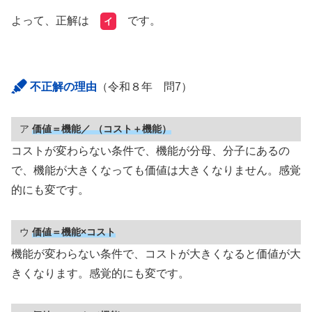
よって、正解は
です。
イ
不正解の理由
（令和８年 問7）
ア
価値＝機能／ （コスト＋機能）
コストが変わらない条件で、機能が分母、分子にあるの
で、機能が大きくなっても価値は大きくなりません。感覚
的にも変です。
ウ
価値＝機能×コスト
機能が変わらない条件で、コストが大きくなると価値が大
きくなります。感覚的にも変です。