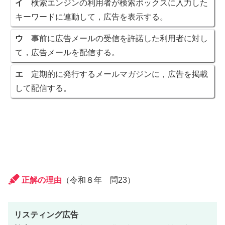
イ
検索エンジンの利用者が検索ボックスに入力した
キーワードに連動して，広告を表示する。
ウ
事前に広告メールの受信を許諾した利用者に対し
て，広告メールを配信する。
エ
定期的に発行するメールマガジンに，広告を掲載
して配信する。
正解の理由
（令和８年 問23）
リスティング広告