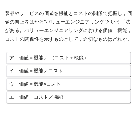
製品やサービスの価値を機能とコストの関係で把握し，価
値の向上をはかる“バリューエンジニアリング”という手法
がある。バリューエンジニアリングにおける価値，機能，
コストの関係性を示すものとして，適切なものはどれか。
ア
価値＝機能／ （コスト＋機能）
イ
価値＝機能／コスト
ウ
価値＝機能×コスト
エ
価値＝コスト／機能