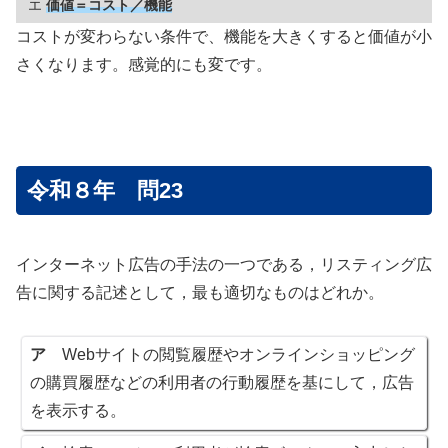
エ
価値＝コスト／機能
コストが変わらない条件で、機能を大きくすると価値が小
さくなります。感覚的にも変です。
令和８年 問23
インターネット広告の手法の一つである，リスティング広
告に関する記述として，最も適切なものはどれか。
ア
Webサイトの閲覧履歴やオンラインショッピング
の購買履歴などの利用者の行動履歴を基にして，広告
を表示する。