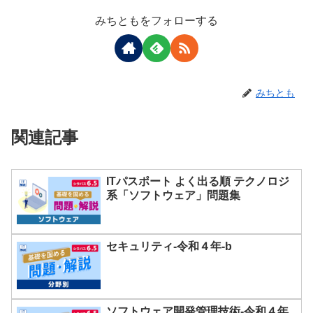
みちともをフォローする
みちとも
関連記事
ITパスポート よく出る順 テクノロジ
系「ソフトウェア」問題集
セキュリティ-令和４年-b
ソフトウェア開発管理技術-令和４年