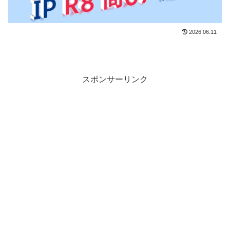
2026.06.11
スポンサーリンク