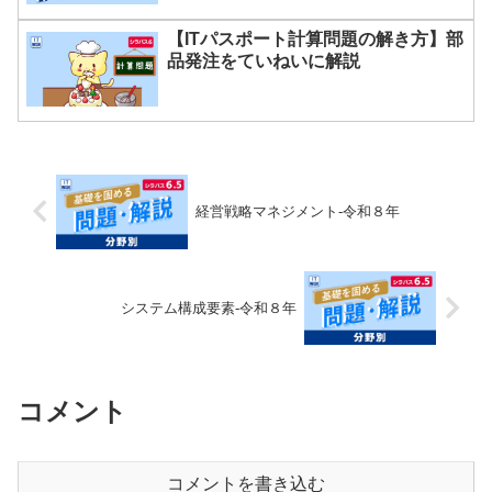
【ITパスポート計算問題の解き方】部
品発注をていねいに解説
経営戦略マネジメント-令和８年
システム構成要素-令和８年
コメント
コメントを書き込む