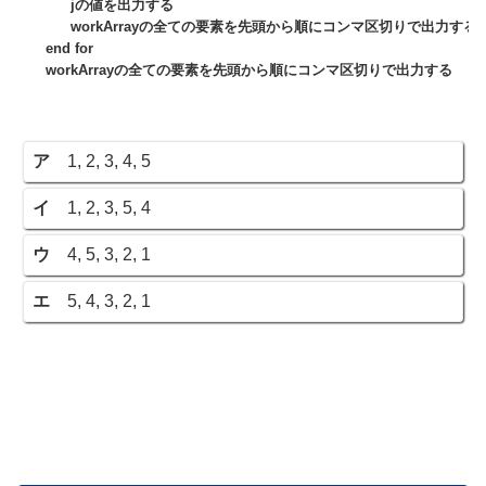
jの値を出力する
workArrayの全ての要素を先頭から順にコンマ区切りで出力する
end for
workArrayの全ての要素を先頭から順にコンマ区切りで出力する
ア
1, 2, 3, 4, 5
イ
1, 2, 3, 5, 4
ウ
4, 5, 3, 2, 1
エ
5, 4, 3, 2, 1