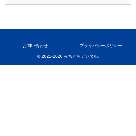
お問い合わせ
プライバシーポリシー
© 2021-2026 みちともデジタル.