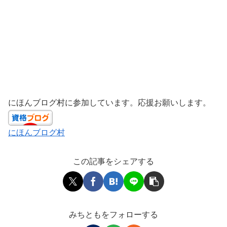
にほんブログ村に参加しています。応援お願いします。
にほんブログ村
この記事をシェアする
みちともをフォローする