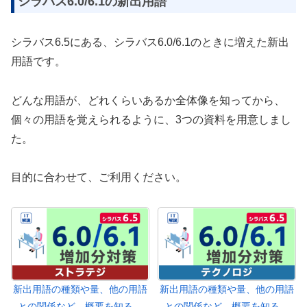
シラバス6.0/6.1の新出用語
シラバス6.5にある、シラバス6.0/6.1のときに増えた新出
用語です。
どんな用語が、どれくらいあるか全体像を知ってから、
個々の用語を覚えられるように、3つの資料を用意しまし
た。
目的に合わせて、ご利用ください。
新出用語の種類や量、他の用語
新出用語の種類や量、他の用語
との関係など、概要を知る。
との関係など、概要を知る。