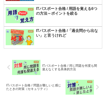
ITパスポート合格 / 用語を覚える6つ
の方法～ポイントを絞る
ITパスポート合格 /「過去問から出な
い」と言うけれど
ITパスポート合格 / 同じ問題を何度も間
違えなくする具体的方法
ITパスポート合格 / 問題が難しいと感じ
たときの対策（セキュリティ）