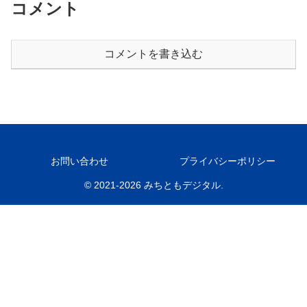
コメント
コメントを書き込む
お問い合わせ
プライバシーポリシー
© 2021-2026 みちともデジタル.