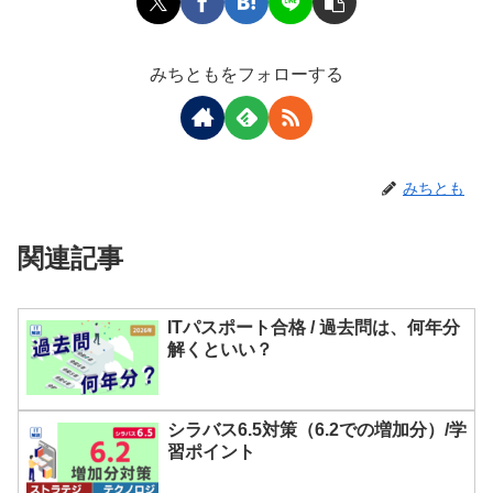
みちともをフォローする
みちとも
関連記事
ITパスポート合格 / 過去問は、何年分
解くといい？
シラバス6.5対策（6.2での増加分）/学
習ポイント