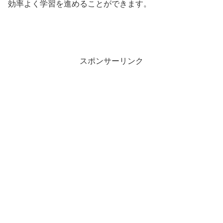
効率よく学習を進めることができます。
スポンサーリンク