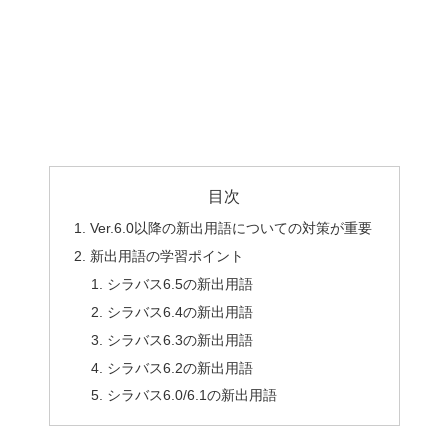
目次
Ver.6.0以降の新出用語についての対策が重要
新出用語の学習ポイント
シラバス6.5の新出用語
シラバス6.4の新出用語
シラバス6.3の新出用語
シラバス6.2の新出用語
シラバス6.0/6.1の新出用語