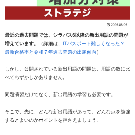
2026.08.06
最近の過去問題では、シラバス6以降の新出用語の問題が
増えています。
（詳細は、
ITパスポート難しくなった？
最新合格率と令和７年過去問題の出題傾向
）
しかし、公開されている新出用語の問題は、用語の数に比
べてわずかしかありません。
問題演習だけでなく、新出用語の学習も必要です。
そこで、先に、どんな新出用語があって、どんな点を勉強
するとよいのかポイントを押さえましょう。