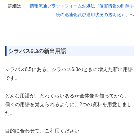
詳細は、「
情報流通プラットフォーム対処法（侵害情報の削除手
続の迅速化及び運用状況の透明化）
」へ
シラバス6.3の新出用語
シラバス6.5にある、シラバス6.3のときに増えた新出用語
です。
どんな用語が、どれくらいあるか全体像を知ってから、
個々の用語を覚えられるように、2つの資料を用意しまし
た。
目的に合わせて、ご利用ください。