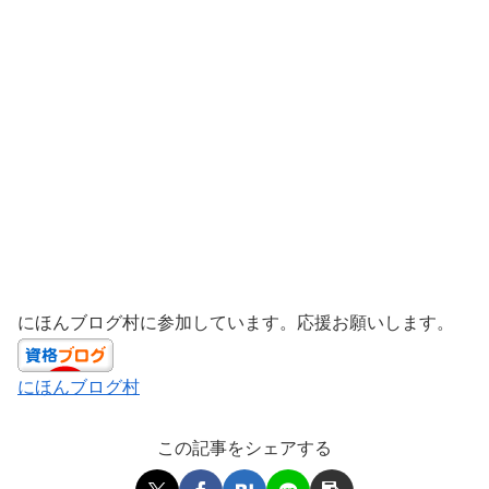
にほんブログ村に参加しています。応援お願いします。
にほんブログ村
この記事をシェアする