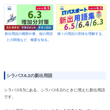
新出用語の種類や量、他の用語
個々の用語の意味を理解する。
との関係など、概要を知る。
シラバス6.2の新出用語
シラバス6.5にある、シラバス6.2のときに増えた新出用語
です。