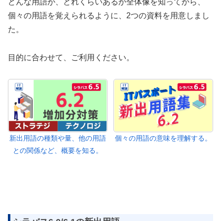
どんな用語が、どれくらいあるか全体像を知ってから、
個々の用語を覚えられるように、2つの資料を用意しまし
た。
目的に合わせて、ご利用ください。
新出用語の種類や量、他の用語
個々の用語の意味を理解する。
との関係など、概要を知る。