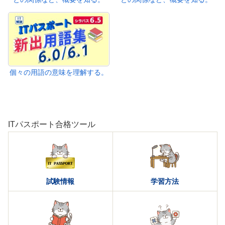
個々の用語の意味を理解する。
ITパスポート合格ツール
試験情報
学習方法