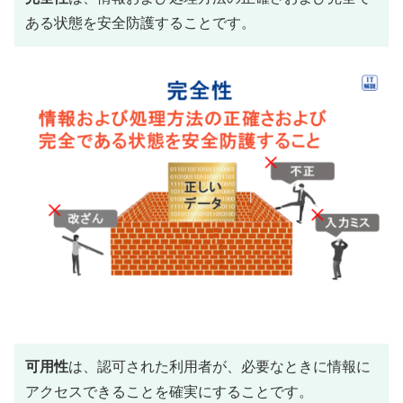
ある状態を安全防護することです。
可用性
は、認可された利用者が、必要なときに情報に
アクセスできることを確実にすることです。