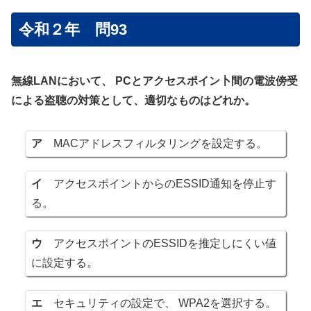
令和２年 問93
無線LANにおいて、 PCとアクセスポイン卜間の電波傍受
による盗聴の対策として、適切なものはどれか。
ア
MACアドレスフィルタリングを設定する。
イ
アクセスポイントからのESSID通知を停止す
る。
ウ
アクセスポイントのESSIDを推定しにくい値
に設定する。
エ
セキュリティの設定で、 WPA2を選択する。