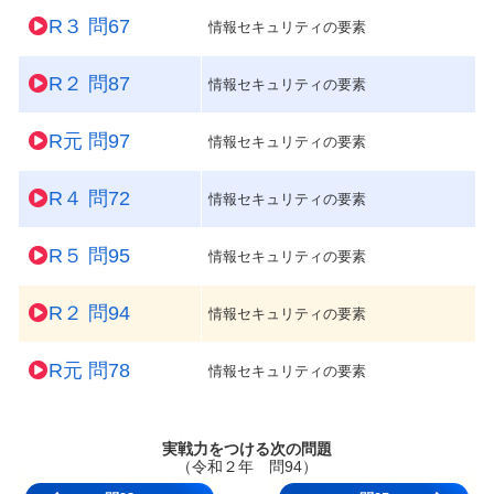
R３ 問67
情報セキュリティの要素
R２ 問87
情報セキュリティの要素
R元 問97
情報セキュリティの要素
R４ 問72
情報セキュリティの要素
R５ 問95
情報セキュリティの要素
R２ 問94
情報セキュリティの要素
R元 問78
情報セキュリティの要素
実戦力をつける次の問題
（令和２年 問94）