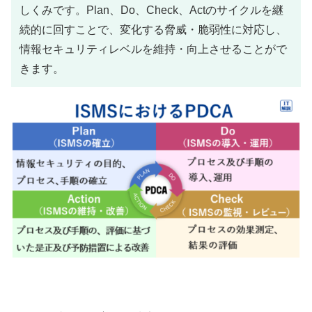
しくみです。Plan、Do、Check、Actのサイクルを継
続的に回すことで、変化する脅威・脆弱性に対応し、
情報セキュリティレベルを維持・向上させることがで
きます。