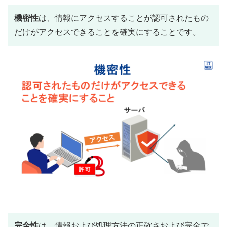
機密性
は、情報にアクセスすることが認可されたもの
だけがアクセスできることを確実にすることです。
完全性
は、情報および処理方法の正確さおよび完全で