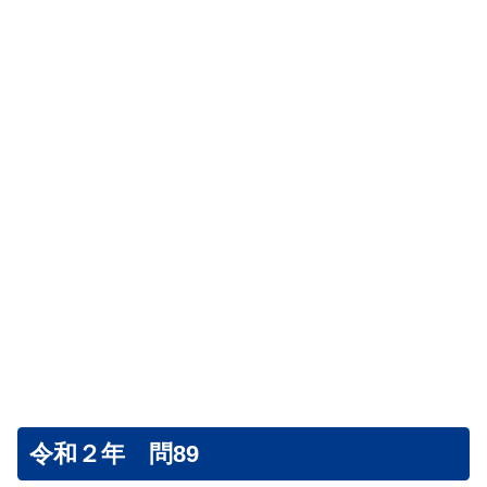
令和２年 問89