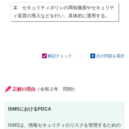
エ
セキュリティポリシの周知徹底やセキュリテ
ィ装置の導入などを行い、具体的に運用する。
解説チェック
次の問題を選択
正解の理由
（令和２年 問89）
ISMSにおけるPDCA
ISMSは、情報セキュリティのリスクを管理するための