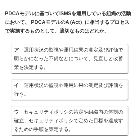
PDCAモデルに基づいてISMSを運用している組織の活動
において、 PDCAモデルのA (Act）に相当するプロセス
で実施するものとして、適切なものはどれか。
ア
運用状況の監視や運用結果の測定及び評価で
明らかになった不備などについて、見直しと改善
策を決定する。
イ
運用状況の監視や運用結果の測定及び評価を
行う。
ウ
セキュリティポリシの策定や組織内の体制の
確立、セキュリティポリシで定めた目標を達成す
るための手順を策定する。