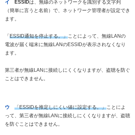
イ
ESSID
は、無線のネットワークを識別する文字列
（簡単に言うと名前）で、ネットワーク管理者が設定でき
ます。
「
ESSID通知を停止する。」
ことによって、無線LANの
電波が届く端末に無線LANのESSIDが表示されなくなり
ます。
第三者が無線LANに接続しにくくなりますが、盗聴を防ぐ
ことはできません。
ウ
「ESSIDを推定しにくい値に設定する。」
ことによ
って、第三者が無線LANに接続しにくくなりますが、盗聴
を防ぐことはできません。