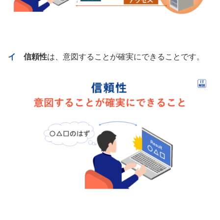
イ
信頼性
は、意図することが確実にできることです。