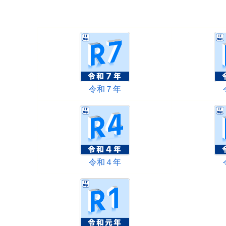
令和７年
令和４年