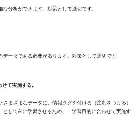
細な分析ができます。対策として適切です。
るデータである必要があります。対策として適切です。
わせて実施する。
たさまざまなデータに、情報タグを付ける（注釈をつける）
」としてAIに学習させるため、「学習目的に合わせて実施す