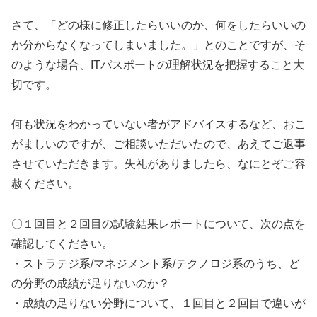
さて、「どの様に修正したらいいのか、何をしたらいいの
か分からなくなってしまいました。」とのことですが、そ
のような場合、ITパスポートの理解状況を把握すること大
切です。
何も状況をわかっていない者がアドバイスするなど、おこ
がましいのですが、ご相談いただいたので、あえてご返事
させていただきます。失礼がありましたら、なにとぞご容
赦ください。
〇１回目と２回目の試験結果レポートについて、次の点を
確認してください。
・ストラテジ系/マネジメント系/テクノロジ系のうち、ど
の分野の成績が足りないのか？
・成績の足りない分野について、１回目と２回目で違いが