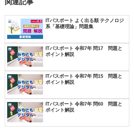
関連記事
ITパスポート よく出る順 テクノロジ
系「基礎理論」問題集
ITパスポート 令和7年 問17 問題と
ポイント解説
ITパスポート 令和7年 問15 問題と
ポイント解説
ITパスポート 令和7年 問60 問題と
ポイント解説