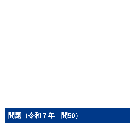
問題（令和７年 問50）