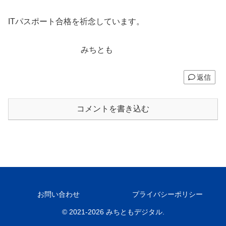
ITパスポート合格を祈念しています。
みちとも
返信
コメントを書き込む
お問い合わせ
プライバシーポリシー
© 2021-2026 みちともデジタル.