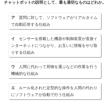
チャットボットの説明として、最も適切なものはどれか。
ア
質問に対して、ソフトウェアがリアルタイム
で自動応答する仕組み
イ
センサーを搭載した機器や制御装置が直接イ
ンターネットにつながり、お互いに情報をやり取
りする仕組み
ウ
人間に代わって荷物を運ぶなどの作業を行う
機械的な仕組み
エ
ルール化された定型的な操作を人間の代わり
にソフトウェアが自動で行う仕組み