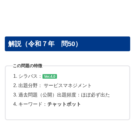
解説（令和７年 問50）
この問題の特徴
シラバス：
Ver.4.0
出題分野： サービスマネジメント
過去問題（公開）出題頻度：ほぼ必ず出た
キーワード：
チャットボット