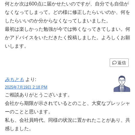
何とか次は600点に届かせたいのですが、自分でも自信が
なくなってしまって。どの様に修正したらいいのか、何を
したらいいのか分からなくなってしまいました。
最初は楽しかった勉強が今では怖くなってきてしまい。何
かアドバイスをいただきたく投稿しました。よろしくお願
いします。
返信
みちとも
より:
2025年7月19日 2:18 PM
ご相談ありがとうございます。
会社から期限が示されているとのこと、大変なプレッシャ
ーのことと思います。
私も、会社員時代、同様の状況に置かれたことがあり、共
感しました。