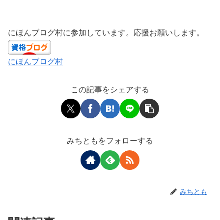
にほんブログ村に参加しています。応援お願いします。
にほんブログ村
この記事をシェアする
みちともをフォローする
みちとも