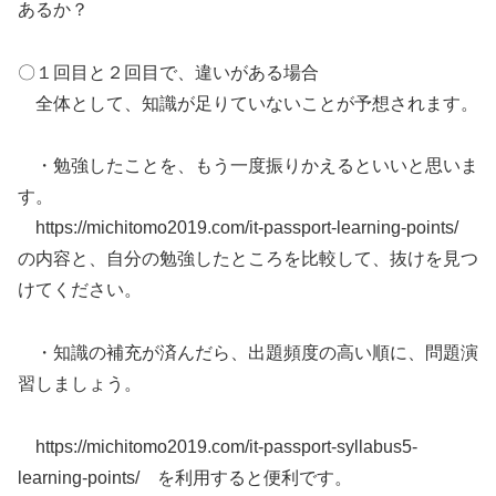
あるか？
〇１回目と２回目で、違いがある場合
全体として、知識が足りていないことが予想されます。
・勉強したことを、もう一度振りかえるといいと思いま
す。
https://michitomo2019.com/it-passport-learning-points/
の内容と、自分の勉強したところを比較して、抜けを見つ
けてください。
・知識の補充が済んだら、出題頻度の高い順に、問題演
習しましょう。
https://michitomo2019.com/it-passport-syllabus5-
learning-points/ を利用すると便利です。