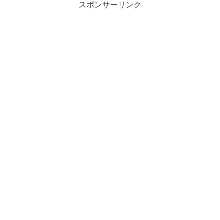
スポンサーリンク