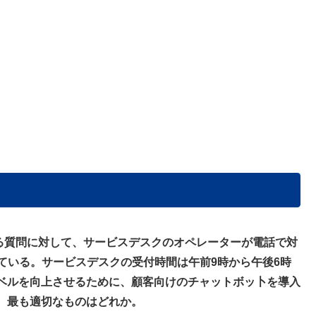
る質問に対して、サービスデスクのオペレーターが電話で対
ている。サービスデスクの受付時間は午前9時から午後6時
ベルを向上させるために、顧客向けのチャットボッ卜を導入
、最も適切なものはどれか。