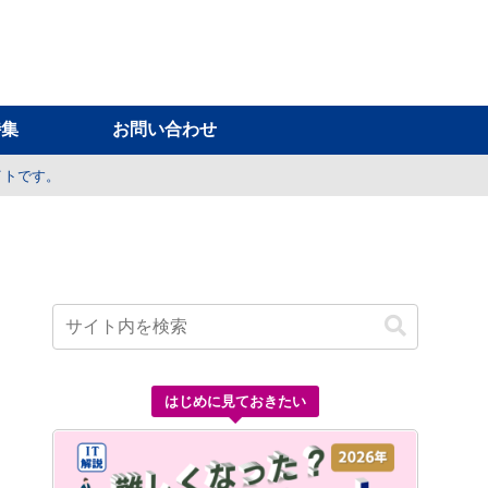
特集
お問い合わせ
イトです。
はじめに見ておきたい