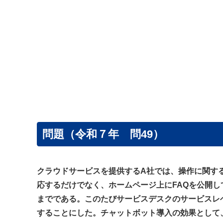
問題（令和７年 問49）
クラウドサービスを提供するA社では、操作に関す
応するだけでなく、ホームページ上にFAQを公開し
までである。このたびサービスデスクのサービスレ
することにした。チャットボット導入の効果として