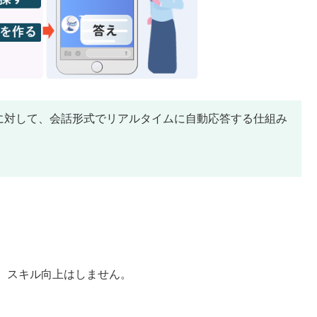
に対して、会話形式でリアルタイムに自動応答する仕組み
。
、スキル向上はしません。