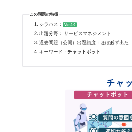
この問題の特徴
シラバス：
Ver.4.0
出題分野： サービスマネジメント
過去問題（公開）出題頻度：ほぼ必ず出た
キーワード：
チャットボット