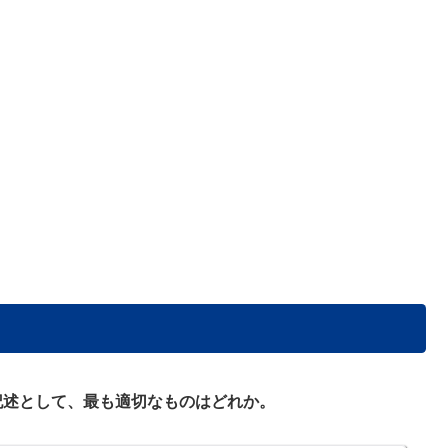
記述として、最も適切なものはどれか。