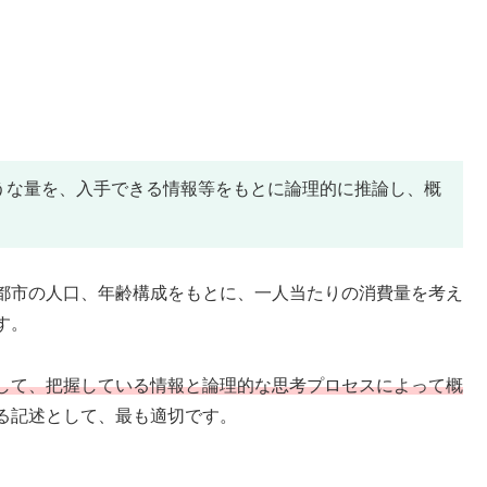
うな量を、入手できる情報等をもとに論理的に推論し、概
都市の人口、年齢構成をもとに、一人当たりの消費量を考え
す。
して、把握している情報と論理的な思考プロセスによって概
る記述として、最も適切です。