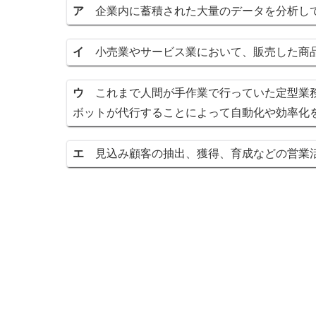
ア
企業内に蓄積された大量のデータを分析し
イ
小売業やサービス業において、販売した商品
ウ
これまで人間が手作業で行っていた定型業務
ボットが代行することによって自動化や効率化
エ
見込み顧客の抽出、獲得、育成などの営業