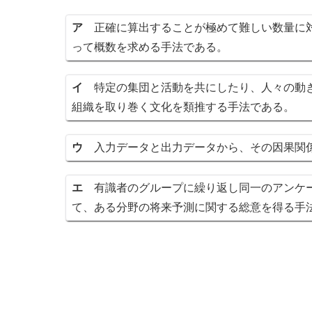
ア
正確に算出することが極めて難しい数量に対
って概数を求める手法である。
イ
特定の集団と活動を共にしたり、人々の動き
組織を取り巻く文化を類推する手法である。
ウ
入力データと出力データから、その因果関
エ
有識者のグループに繰り返し同一のアンケー
て、ある分野の将来予測に関する総意を得る手