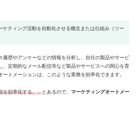
ーケティング活動を自動化させる概念または仕組み（ツー
ス履歴やアンケーなどの情報を分析し、自社の製品やサービ
し、定期的なメール配信等など製品やサービスへの関心を育
オートメーションは、このような業務を効率化できます。
動を効率化する。」
とあるので、
マーケティングオートメー