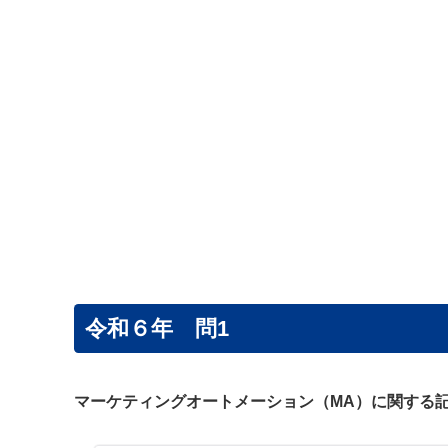
令和６年 問1
マーケティングオートメーション（MA）に関する