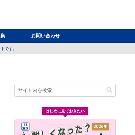
特集
お問い合わせ
イトです。
はじめに見ておきたい