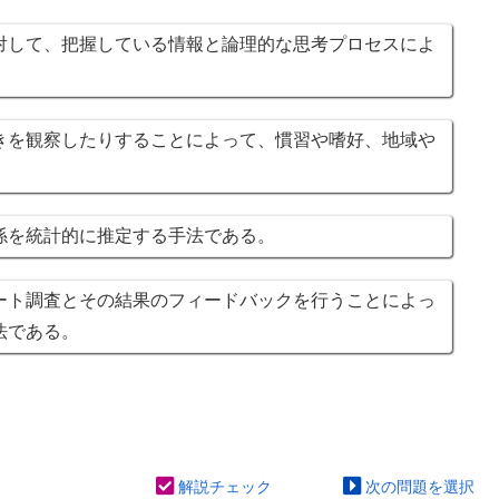
して、把握している情報と論理的な思考プロセスによ
を観察したりすることによって、慣習や嗜好、地域や
係を統計的に推定する手法である。
ト調査とその結果のフィードバックを行うことによっ
法である。
解説チェック
次の問題を選択