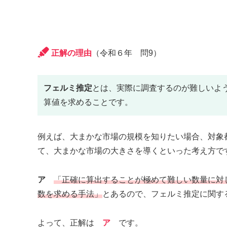
正解の理由
（令和６年 問9）
フェルミ推定
とは、実際に調査するのが難しいよ
算値を求めることです。
例えば、大まかな市場の規模を知りたい場合、対象
て、大まかな市場の大きさを導くといった考え方で
ア
「正確に算出することが極めて難しい数量に対
数を求める手法」
とあるので、フェルミ推定に関す
よって、正解は
ア
です。