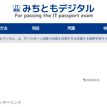
方法
用語
問題
もデジタル」は、ITパスポート試験の合格を目指す方を応援する無料学習サ
2026.06.01
ンサーリンク