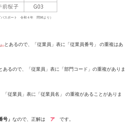
Tパスポート 令和４年 問98より）
」
とあるので、「従業員」表に「従業員番号」 の重複はあ
とあるので、「従業員」表に「部門コード」の重複がありま
、「従業員」表に「従業員名」 の重複があることがありま
番号」
なので、正解は
ア
です。