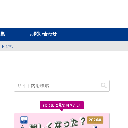
特集
お問い合わせ
イトです。
はじめに見ておきたい