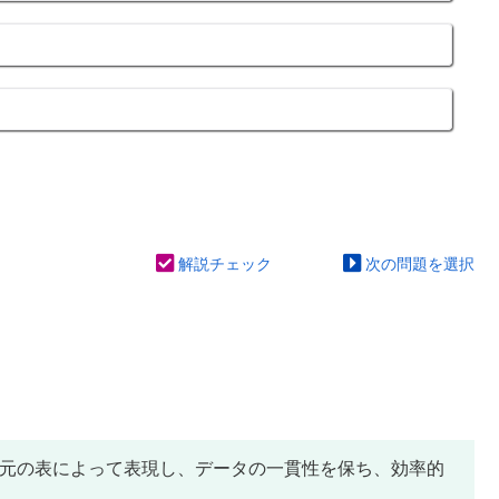
解説チェック
次の問題を選択
次元の表によって表現し、データの一貫性を保ち、効率的