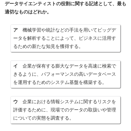
データサイエンティストの役割に関する記述として、最も
適切なものはどれか。
ア
機械学習や統計などの手法を用いてビッグデ
ータを解析することによって、ビジネスに活用す
るための新たな知見を獲得する。
イ
企業が保有する膨大なデータを高速に検索で
きるように、パフォーマンスの高いデータベース
を運用するためのシステム基盤を構築する。
ウ
企業における情報システムに関するリスクを
評価するために、現場でのデータの取扱いや管理
についての実態を調査する。