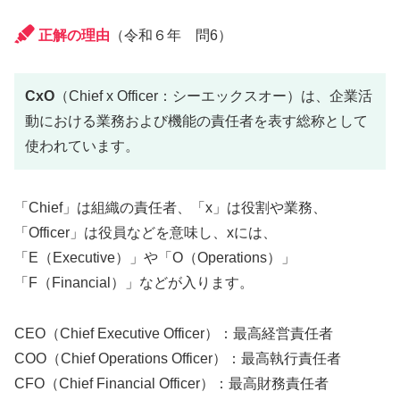
正解の理由
（令和６年 問6）
CxO
（Chief x Officer：シーエックスオー）は、企業活
動における業務および機能の責任者を表す総称として
使われています。
「Chief」は組織の責任者、「x」は役割や業務、
「Officer」は役員などを意味し、xには、
「E（Executive）」や「O（Operations）」
「F（Financial）」などが入ります。
CEO（Chief Executive Officer）：最高経営責任者
COO（Chief Operations Officer）：最高執行責任者
CFO（Chief Financial Officer）：最高財務責任者