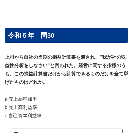
令和６年 問30
上司から自社の当期の損益計算書を渡され、“我が社の収
益性分析をしなさい”と言われた。経営に関する指標のう
ち、この損益計算書だけから計算できるものだけを全て挙
げたものはどれか。
a 売上高増加率
b 売上高利益率
c 自己資本利益率