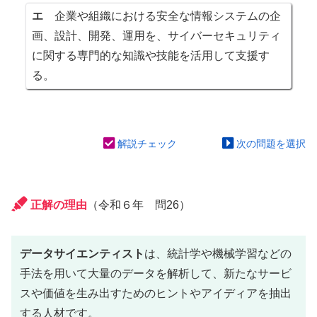
エ
企業や組織における安全な情報システムの企
画、設計、開発、運用を、サイバーセキュリティ
に関する専門的な知識や技能を活用して支援す
る。
解説チェック
次の問題を選択
正解の理由
（令和６年 問26）
データサイエンティスト
は、統計学や機械学習などの
手法を用いて大量のデータを解析して、新たなサービ
スや価値を生み出すためのヒントやアイディアを抽出
する人材です。