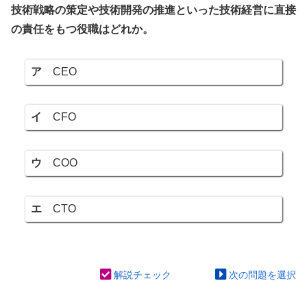
技術戦略の策定や技術開発の推進といった技術経営に直接
の責任をもつ役職はどれか。
ア
CEO
イ
CFO
ウ
COO
エ
CTO
解説チェック
次の問題を選択