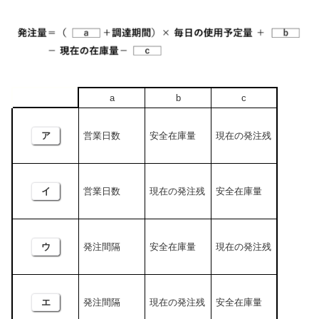
a
b
c
ア
営業日数
安全在庫量
現在の発注残
イ
営業日数
現在の発注残
安全在庫量
ウ
発注間隔
安全在庫量
現在の発注残
エ
発注間隔
現在の発注残
安全在庫量