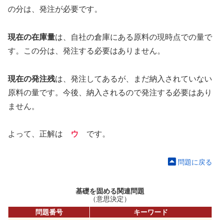
の分は、発注が必要です。
現在の在庫量
は、自社の倉庫にある原料の現時点での量で
す。この分は、発注する必要はありません。
現在の発注残
は、発注してあるが、まだ納入されていない
原料の量です。今後、納入されるので発注する必要はあり
ません。
よって、正解は
ウ
です。
問題に戻る
基礎を固める関連問題
（意思決定）
問題番号
キーワード