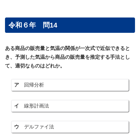
令和６年 問14
ある商品の販売量と気温の関係が一次式で近似できると
き、予測した気温から商品の販売量を推定する手法とし
て、適切なものはどれか。
ア
回帰分析
イ
線形計画法
ウ
デルファイ法