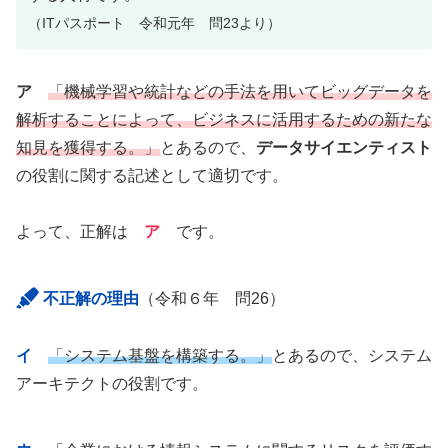
（ITパスポート 令和元年 問23より）
ア
「機械学習や統計などの手法を用いてビッグデータを
解析することによって、ビジネスに活用するための新たな
知見を獲得する。」
とあるので、
データサイエンティスト
の役割に関する記述として適切です。
よって、正解は
ア
です。
不正解の理由
（令和６年 問26）
イ
「システム基盤を構築する。」
とあるので、システム
アーキテクトの役割です。