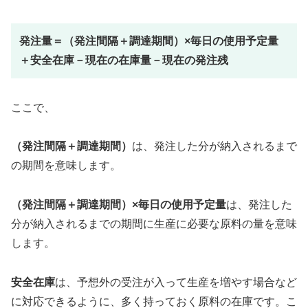
発注量＝（発注間隔＋調達期間）×毎日の使用予定量
＋安全在庫－現在の在庫量－現在の発注残
ここで、
（発注間隔＋調達期間）
は、発注した分が納入されるまで
の期間を意味します。
（発注間隔＋調達期間）×毎日の使用予定量
は、発注した
分が納入されるまでの期間に生産に必要な原料の量を意味
します。
安全在庫
は、予想外の受注が入って生産を増やす場合など
に対応できるように、多く持っておく原料の在庫です。こ