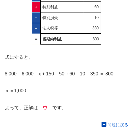
＋
特別利益
60
－
特別損失
10
法人税等
350
－
＝
当期純利益
800
式にすると、
8,000 – 6,000 – x + 150 – 50 + 60 – 10 – 350 ＝ 800
ｘ＝1,000
よって、正解は
ウ
です。
問題に戻る