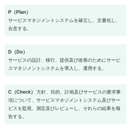
P（Plan）
サービスマネジメントシステムを確立し、文書化し、
合意する。
D（Do）
サービスの設計、移行、提供及び改善のためにサービ
スマネジメントシステムを導入し、運用する。
C（Check）
方針、目的、計画及びサービスの要求事
項について、サービスマネジメントシステム及びサー
ビスを監視、測定及びレビューし、それらの結果を報
告する。