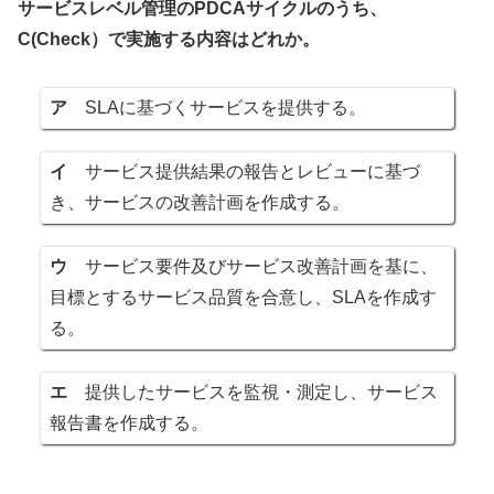
サービスレベル管理のPDCAサイクルのうち、
C(Check）で実施する内容はどれか。
ア
SLAに基づくサービスを提供する。
イ
サービス提供結果の報告とレビューに基づ
き、サービスの改善計画を作成する。
ウ
サービス要件及びサービス改善計画を基に、
目標とするサービス品質を合意し、SLAを作成す
る。
エ
提供したサービスを監視・測定し、サービス
報告書を作成する。