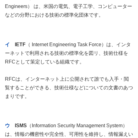
Engineers） は、米国の電気、電子工学、コンピューター
などの分野における技術の標準化団体です。
イ
IETF
（ Internet Engineering Task Force）は、インタ
ーネットで利用される技術の標準化を図リ、技術仕様を
RFCとして策定している組織です。
RFCは、インターネット上に公開されて誰でも入手・閲
覧することができる、技術仕様などについての文書のあつ
まりです。
ウ
ISMS
（Information Security Management System）
は、情報の機密性や完全性、可用性を維持し、情報漏えい