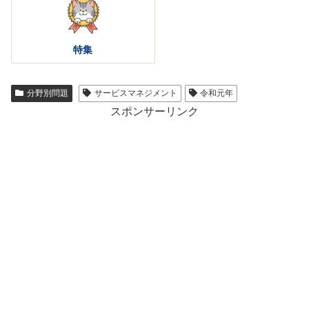
特集
分野別問題
サービスマネジメント
令和元年
スポンサーリンク