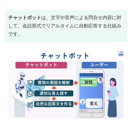
チャットボット
は、文字や音声による問合せ内容に対
して、会話形式でリアルタイムに自動応答する仕組み
です。