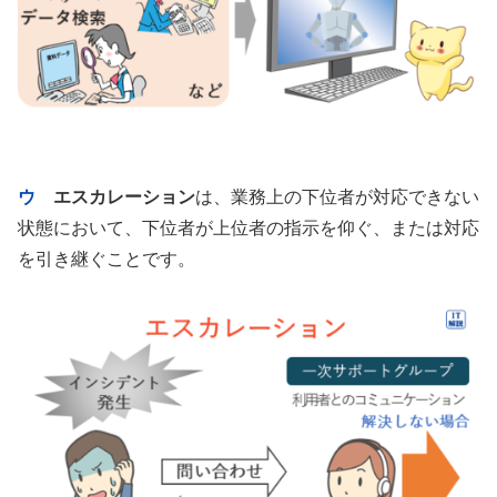
ウ
エスカレーション
は、業務上の下位者が対応できない
状態において、下位者が上位者の指示を仰ぐ、または対応
を引き継ぐことです。