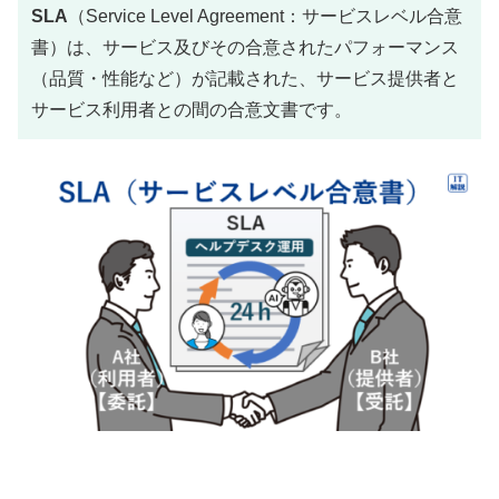
SLA
（Service Level Agreement：サービスレベル合意
書）は、サービス及びその合意されたパフォーマンス
（品質・性能など）が記載された、サービス提供者と
サービス利用者との間の合意文書です。