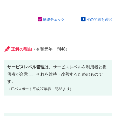
解説チェック
次の問題を選択
正解の理由
（令和元年 問48）
サービスレベル管理
は、サービスレベルを利用者と提
供者が合意し、それを維持・改善するためのもので
す。
（ITパスポート平成27年春 問38より）