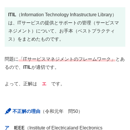
ITIL
（Information Technology Infrastructure Library）
は、ITサービスの提供とサポートの管理（サービスマ
ネジメント）について、お手本（ベストプラクティ
ス）をまとめたものです。
問題に
「I
Tサービスマネジメントのフレームワーク」
とあ
るので、
ITIL
が適切です。
よって、正解は
エ
です。
不正解の理由
（令和元年 問50）
ア
IEEE
（Institute of Electricaland Electronics