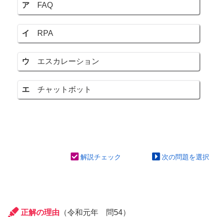
ア
FAQ
イ
RPA
ウ
エスカレーション
エ
チャットボット
解説チェック
次の問題を選択
正解の理由
（令和元年 問54）