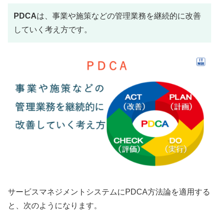
PDCA
は、事業や施策などの管理業務を継続的に改善
していく考え方です。
サービスマネジメントシステムにPDCA方法論を適用する
と、次のようになります。