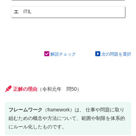
エ
ITIL
解説チェック
次の問題を選択
正解の理由
（令和元年 問50）
フレームワーク
（framework）は、 仕事や問題に取り
組むための概念や方法について、範囲や制限を体系的
にルール化したものです。