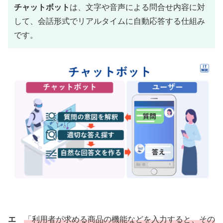
チャットボット
は、文字や音声による問合せ内容に対
して、会話形式でリアルタイムに自動応答する仕組み
です。
エ
「利用者が求める商品の機能などを入力すると、その