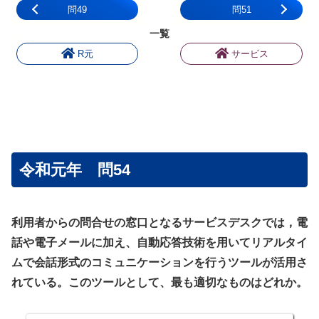
問49
問51
一覧
R元
サービス
令和元年 問54
利用者からの問合せの窓口となるサービスデスクでは，電
話や電子メールに加え、自動応答技術を用いてリアルタイ
ムで会話形式のコミュニケーションを行うツールが活用さ
れている。このツールとして、最も適切なものはどれか。