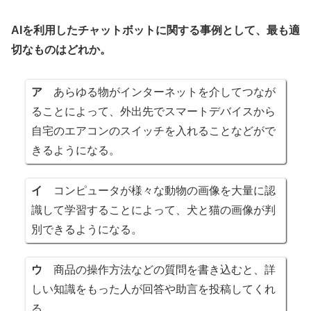
AIを利用したチャットボットに関する事例として、最も適
切なものはどれか。
ア
あらゆる物がインターネットを介してつなが
ることによって、外出先でスマートデバイスから
自宅のエアコンのスイッチを入れることなどがで
きるようになる。
イ
コンピュータが様々な動物の画像を大量に認
識して学習することによって、犬と猫の画像が判
別できるようになる。
ウ
商品の操作方法などの質問を書き込むと、詳
しい知識をもった人が回答や助言を投稿してくれ
る。