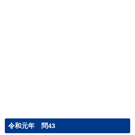
令和元年 問43