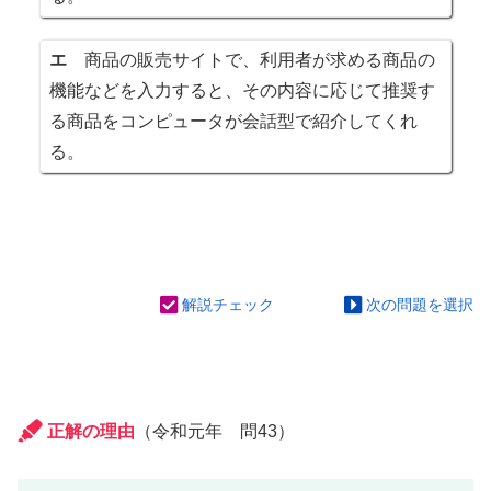
エ
商品の販売サイトで、利用者が求める商品の
機能などを入力すると、その内容に応じて推奨す
る商品をコンピュータが会話型で紹介してくれ
る。
解説チェック
次の問題を選択
正解の理由
（令和元年 問43）