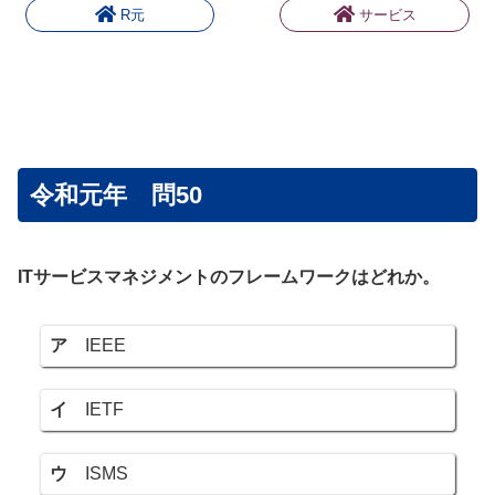
R元
サービス
令和元年 問50
ITサービスマネジメントのフレームワークはどれか。
ア
IEEE
イ
IETF
ウ
ISMS