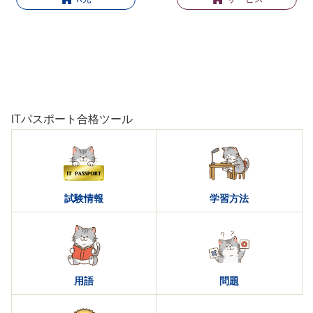
ITパスポート合格ツール
試験情報
学習方法
用語
問題