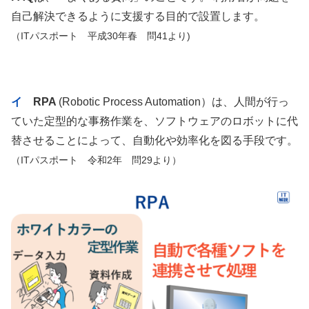
自己解決できるように支援する目的で設置します。
（ITパスポート 平成30年春 問41より)
イ
RPA
(Robotic Process Automation）は、人間が行っ
ていた定型的な事務作業を、ソフトウェアのロボットに代
替させることによって、自動化や効率化を図る手段です。
（ITパスポート 令和2年 問29より）