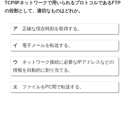
TCP/IPネットワークで用いられるプロトコルであるFTP
の役割として、適切なものはどれか。
ア
正確な現在時刻を取得する。
イ
電子メールを転送する。
ウ
ネットワーク接続に必要なIPアドレスなどの
情報を自動的に割り当てる。
エ
ファイルをPC間で転送する。