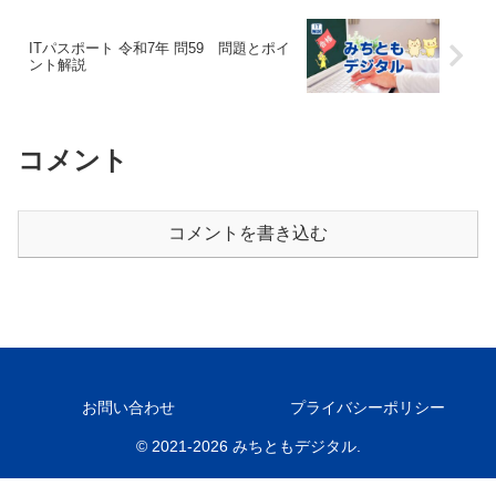
ITパスポート 令和7年 問59 問題とポイ
ント解説
コメント
コメントを書き込む
お問い合わせ
プライバシーポリシー
© 2021-2026 みちともデジタル.