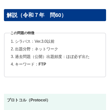
解説（令和７年 問60）
この問題の特徴
シラバス：Ver.3.0以前
出題分野：ネットワーク
過去問題（公開）出題頻度：ほぼ必ず出た
キーワード：
FTP
プロトコル（Protocol）