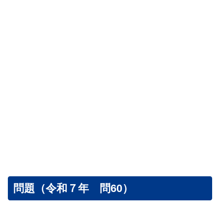
問題（令和７年 問60）