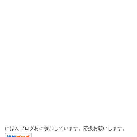
にほんブログ村に参加しています。応援お願いします。