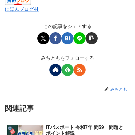
にほんブログ村
この記事をシェアする
みちともをフォローする
みちとも
関連記事
ITパスポート 令和7年 問59 問題と
ポイント解説