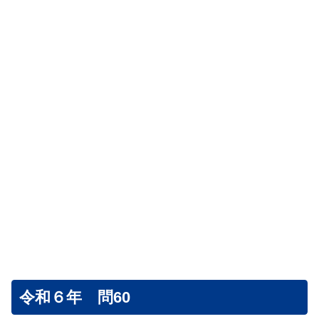
令和６年 問60