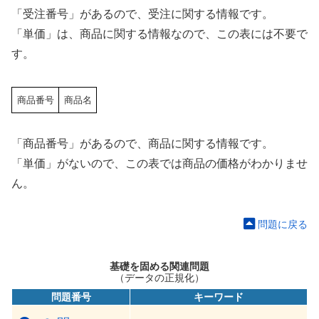
「受注番号」があるので、受注に関する情報です。
「単価」は、商品に関する情報なので、この表には不要で
す。
商品番号
商品名
「商品番号」があるので、商品に関する情報です。
「単価」がないので、この表では商品の価格がわかりませ
ん。
問題に戻る
基礎を固める関連問題
（データの正規化）
問題番号
キーワード