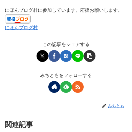
にほんブログ村に参加しています。応援お願いします。
にほんブログ村
この記事をシェアする
みちともをフォローする
みちとも
関連記事