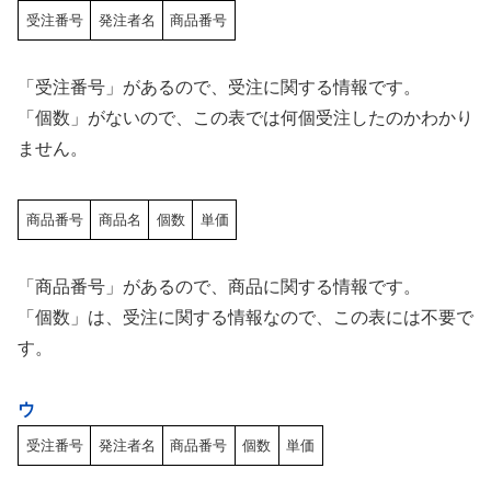
受注番号
発注者名
商品番号
「受注番号」があるので、受注に関する情報です。
「個数」がないので、この表では何個受注したのかわかり
ません。
商品番号
商品名
個数
単価
「商品番号」があるので、商品に関する情報です。
「個数」は、受注に関する情報なので、この表には不要で
す。
ウ
受注番号
発注者名
商品番号
個数
単価