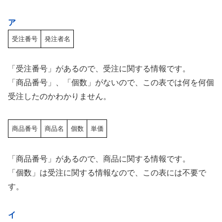
ア
受注番号
発注者名
「受注番号」があるので、受注に関する情報です。
「商品番号」、「個数」がないので、この表では何を何個
受注したのかわかりません。
商品番号
商品名
個数
単価
「商品番号」があるので、商品に関する情報です。
「個数」は受注に関する情報なので、この表には不要で
す。
イ