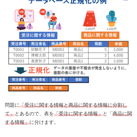
問題に
「受注に関する情報と商品に関する情報に分割し
て」
とあるので、表を
「受注に関する情報」
と「
商品に関
する情報」
に分けます。