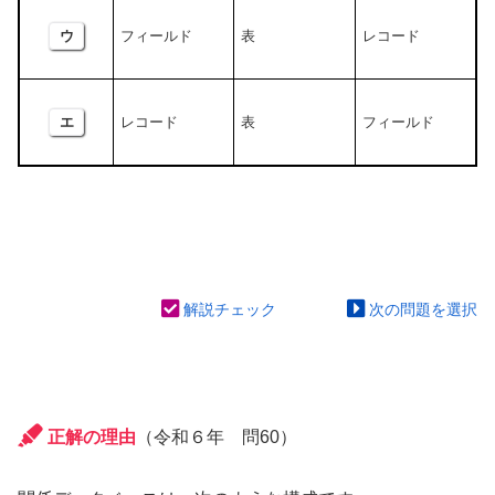
ウ
フィールド
表
レコード
エ
レコード
表
フィールド
解説チェック
次の問題を選択
正解の理由
（令和６年 問60）