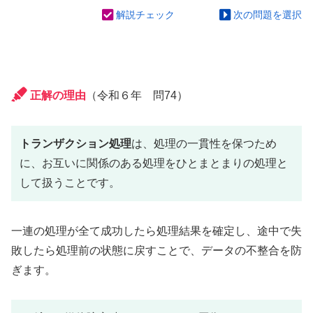
解説チェック
次の問題を選択
正解の理由
（令和６年 問74）
トランザクション処理
は、処理の一貫性を保つため
に、お互いに関係のある処理をひとまとまりの処理と
して扱うことです。
一連の処理が全て成功したら処理結果を確定し、途中で失
敗したら処理前の状態に戻すことで、データの不整合を防
ぎます。