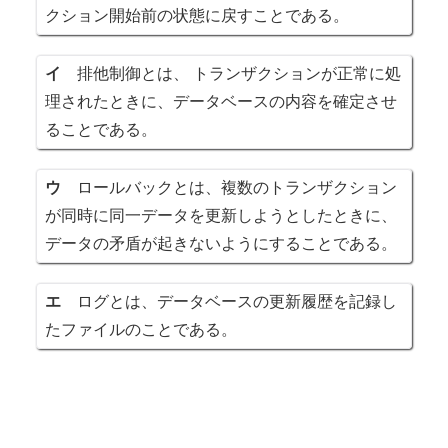
クション開始前の状態に戻すことである。
イ
排他制御とは、 トランザクションが正常に処
理されたときに、データベースの内容を確定させ
ることである。
ウ
ロールバックとは、複数のトランザクション
が同時に同一データを更新しようとしたときに、
データの矛盾が起きないようにすることである。
エ
ログとは、データベースの更新履歴を記録し
たファイルのことである。