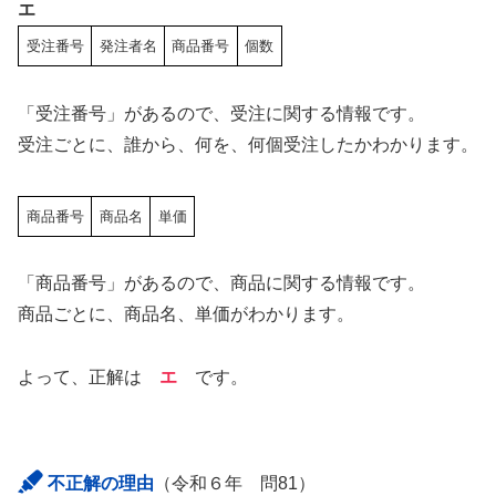
エ
受注番号
発注者名
商品番号
個数
「受注番号」があるので、受注に関する情報です。
受注ごとに、誰から、何を、何個受注したかわかります。
商品番号
商品名
単価
「商品番号」があるので、商品に関する情報です。
商品ごとに、商品名、単価がわかります。
よって、正解は
エ
です。
不正解の理由
（令和６年 問81）