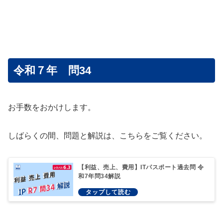
令和７年 問34
お手数をおかけします。
しばらくの間、問題と解説は、こちらをご覧ください。
【利益、売上、費用】ITパスポート過去問 令
和7年問34解説