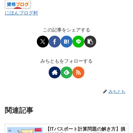
にほんブログ村
この記事をシェアする
みちともをフォローする
みちとも
関連記事
【ITパスポート計算問題の解き方】損