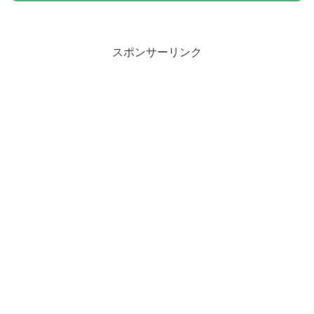
スポンサーリンク