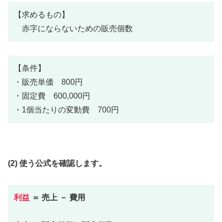
【求めるもの】
赤字にならないための販売個数
【条件】
・販売単価 800円
・固定費 600,000円
・1個当たりの変動費 700円
(2) 使う公式を確認します。
利益
＝ 売上 － 費用