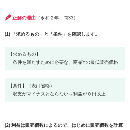
正解の理由
（令和２年 問33）
(1) 「求めるもの」と「条件」を確認します。
【求めるもの】
条件を満たすために必要な、商品Yの最低販売価格
【条件】（表は省略）
収支がマイナスとならない→利益が０円以上
(2) 利益は販売個数によるので、はじめに販売個数を計算