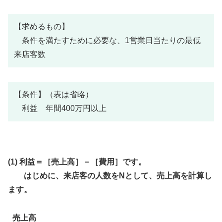
【求めるもの】
条件を満たすために必要な、1営業日当たりの最低
来店客数
【条件】（表は省略）
利益 年間400万円以上
(1) 利益＝［売上高］－［費用］です。
はじめに、来店客の人数をNとして、売上高を計算し
ます。
売上高