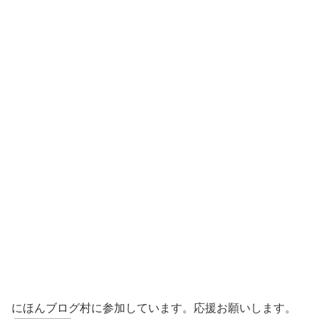
にほんブログ村に参加しています。応援お願いします。