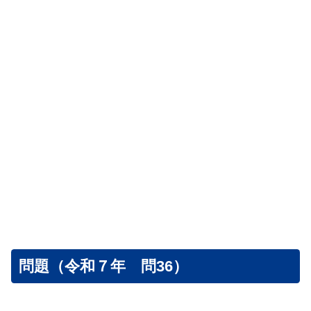
問題（令和７年 問36）