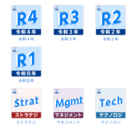
令和４年
令和３年
令和２年
令和元年
ストラテジ
マネジメント
テクノロジ