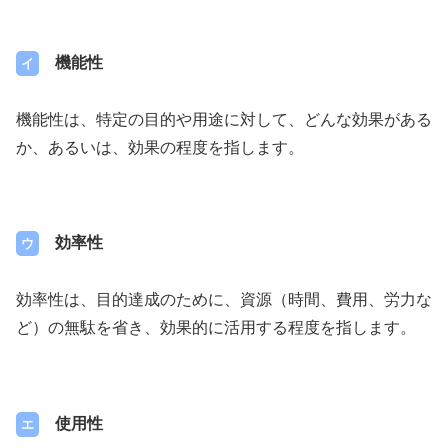
機能性
イ
機能性は、特定の目的や用途に対して、どんな効果がある
か、あるいは、効果の程度を指します。
効率性
ウ
効率性は、目的達成のために、資源（時間、費用、労力な
ど）の無駄を省き、効果的に活用する程度を指します。
使用性
エ