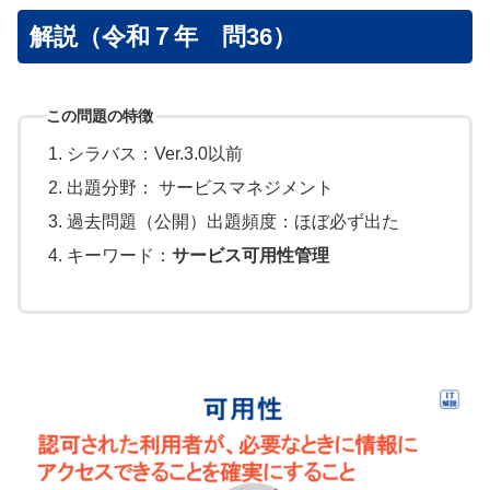
解説（令和７年 問36）
この問題の特徴
シラバス：Ver.3.0以前
出題分野： サービスマネジメント
過去問題（公開）出題頻度：ほぼ必ず出た
キーワード：
サービス可用性管理