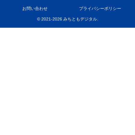
お問い合わせ
プライバシーポリシー
© 2021-2026 みちともデジタル.