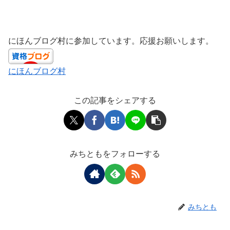
にほんブログ村に参加しています。応援お願いします。
にほんブログ村
この記事をシェアする
みちともをフォローする
みちとも