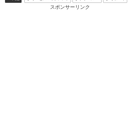
スポンサーリンク