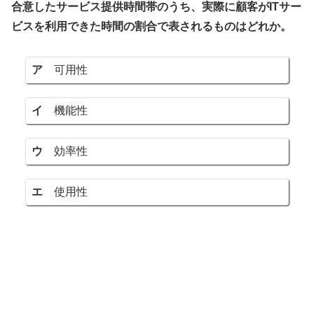
合意したサービス提供時間帯のうち、実際に顧客がITサー
ビスを利用できた時間の割合で表されるものはどれか。
ア
可用性
イ
機能性
ウ
効率性
エ
使用性