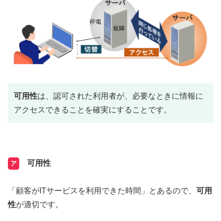
可用性
は、認可された利用者が、必要なときに情報に
アクセスできることを確実にすることです。
可用性
ア
「顧客がITサービスを利用できた時間」とあるので、
可用
性
が適切です。