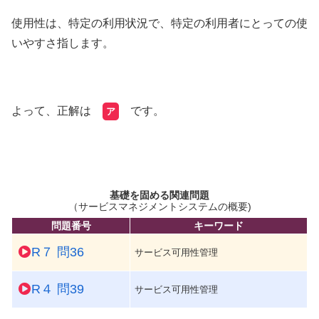
使用性は、特定の利用状況で、特定の利用者にとっての使
いやすさ指します。
よって、正解は
です。
ア
基礎を固める関連問題
（サービスマネジメントシステムの概要)
問題番号
キーワード
R７ 問36
サービス可用性管理
R４ 問39
サービス可用性管理